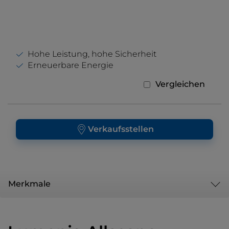
Hohe Leistung, hohe Sicherheit
Erneuerbare Energie
Vergleichen
Verkaufsstellen
Merkmale