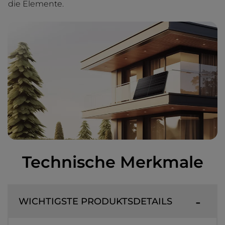
die Elemente.
Technische Merkmale
WICHTIGSTE PRODUKTSDETAILS