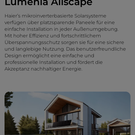
Lumenia Allscape
Haier’s mikroinverterbasierte Solarsysteme
verfügen über platzsparende Paneele für eine
einfache Installation in jeder Außenumgebung.
Mit hoher Effizienz und fortschrittlichem
Überspannungsschutz sorgen sie für eine sichere
und langlebige Nutzung. Das benutzerfreundliche
Design ermöglicht eine einfache und
professionelle Installation und fördert die
Akzeptanz nachhaltiger Energie.