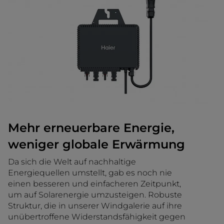
Mehr erneuerbare Energie,
weniger globale Erwärmung
Da sich die Welt auf nachhaltige
Energiequellen umstellt, gab es noch nie
einen besseren und einfacheren Zeitpunkt,
um auf Solarenergie umzusteigen. Robuste
Struktur, die in unserer Windgalerie auf ihre
unübertroffene Widerstandsfähigkeit gegen