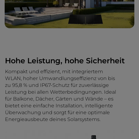
Hohe Leistung, hohe Sicherheit
Kompakt und effizient, mit integriertem
WLAN, hoher Umwandlungseffizienz von bis
zu 95,8 % und IP67-Schutz für zuverlässige
Leistung bei allen Wetterbedingungen. Ideal
für Balkone, Dächer, Gärten und Wände – es
bietet eine einfache Installation, intelligente
Überwachung und sorgt für eine optimale
Energieausbeute deines Solarsystems.