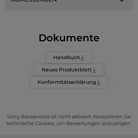
Dokumente
Handbuch
Neues Produktblatt
Konformitätserklärung
Sorry, Bazaarvoice ist nicht aktiviert. Akzeptieren Sie
technische Cookies, um Bewertungen anzuzeigen.