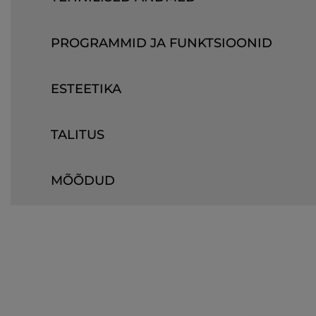
PROGRAMMID JA FUNKTSIOONID
ESTEETIKA
TALITUS
MÕÕDUD