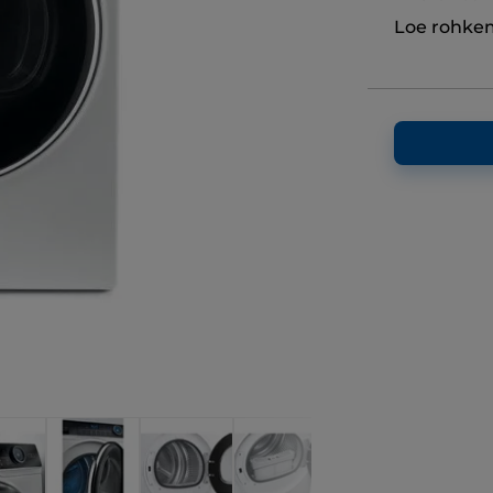
Loe rohke