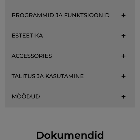
PROGRAMMID JA FUNKTSIOONID
ESTEETIKA
ACCESSORIES
TALITUS JA KASUTAMINE
MÕÕDUD
Dokumendid