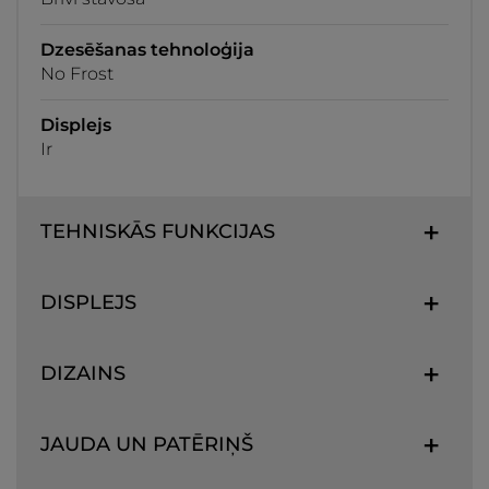
Dzesēšanas tehnoloģija
No Frost
Displejs
Ir
TEHNISKĀS FUNKCIJAS
DISPLEJS
DIZAINS
JAUDA UN PATĒRIŅŠ