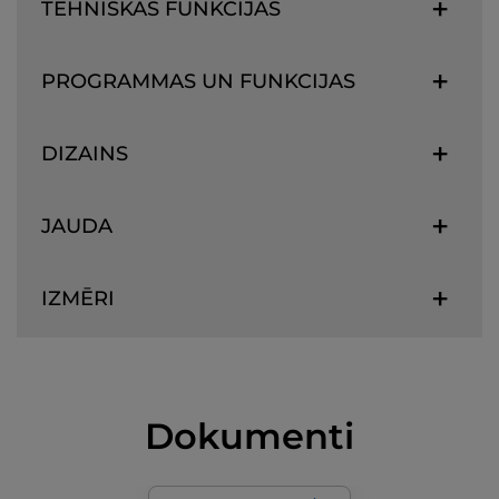
TEHNISKĀS FUNKCIJAS
PROGRAMMAS UN FUNKCIJAS
DIZAINS
JAUDA
IZMĒRI
Dokumenti