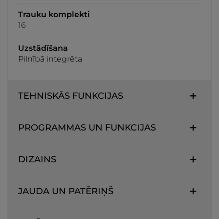
Trauku komplekti
16
Uzstādīšana
Pilnībā integrēta
TEHNISKĀS FUNKCIJAS
PROGRAMMAS UN FUNKCIJAS
DIZAINS
JAUDA UN PATĒRIŅŠ