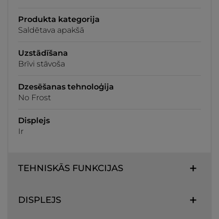
Produkta kategorija
Saldētava apakšā
Uzstādīšana
Brīvi stāvoša
Dzesēšanas tehnoloģija
No Frost
Displejs
Ir
TEHNISKĀS FUNKCIJAS
DISPLEJS