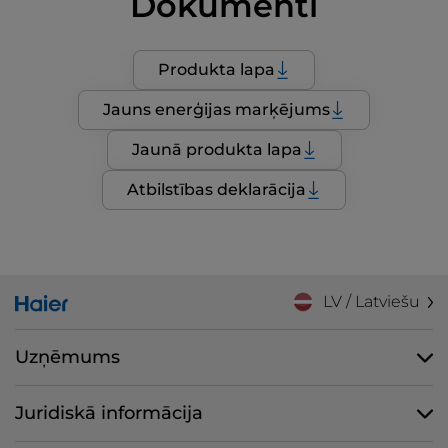
Dokumenti
Produkta lapa
Jauns enerģijas marķējums
Jaunā produkta lapa
Atbilstības deklarācija
LV / Latviešu
Uzņēmums
Juridiskā informācija