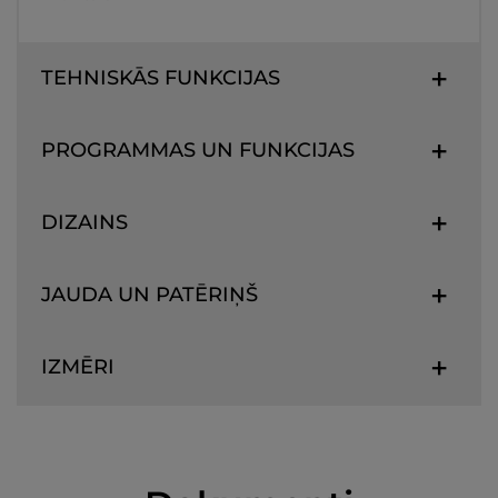
TEHNISKĀS FUNKCIJAS
PROGRAMMAS UN FUNKCIJAS
DIZAINS
JAUDA UN PATĒRIŅŠ
IZMĒRI