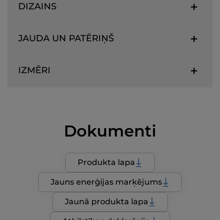
DIZAINS
JAUDA UN PATĒRIŅŠ
IZMĒRI
Dokumenti
Produkta lapa
Jauns enerģijas marķējums
Jaunā produkta lapa