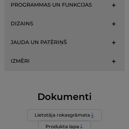
PROGRAMMAS UN FUNKCIJAS
DIZAINS
JAUDA UN PATĒRIŅŠ
IZMĒRI
Dokumenti
Lietotāja rokasgrāmata
Produkta lapa