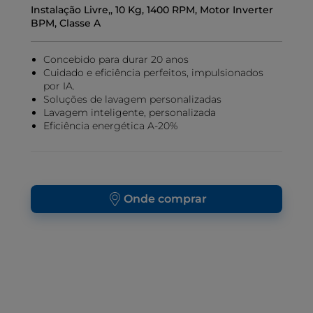
Instalação Livre,, 10 Kg, 1400 RPM, Motor Inverter
BPM, Classe A
Concebido para durar 20 anos
Cuidado e eficiência perfeitos, impulsionados
por IA.
Soluções de lavagem personalizadas
Lavagem inteligente, personalizada
Eficiência energética A-20%
Onde comprar