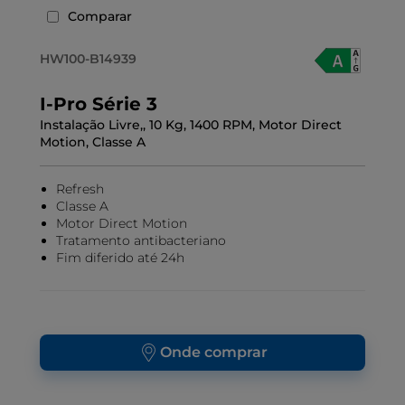
Comparar
HW100-B14939
I-Pro Série 3
Instalação Livre,, 10 Kg, 1400 RPM, Motor Direct
Motion, Classe A
Refresh
Classe A
Motor Direct Motion
Tratamento antibacteriano
Fim diferido até 24h
Onde comprar