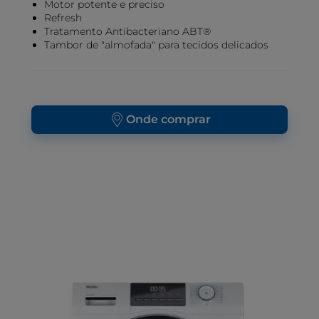
Motor potente e preciso
Refresh
Tratamento Antibacteriano ABT®
Tambor de "almofada" para tecidos delicados
Onde comprar