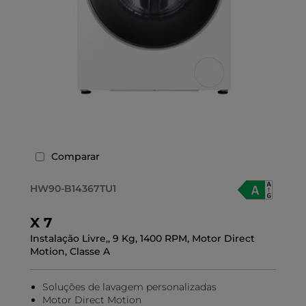
Comparar
HW90-B14367TU1
X 7
Instalação Livre,, 9 Kg, 1400 RPM, Motor Direct
Motion, Classe A
Soluções de lavagem personalizadas
Motor Direct Motion