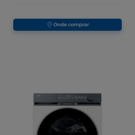
Onde comprar