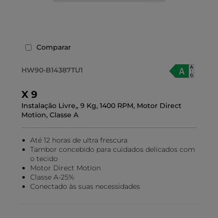
Comparar
HW90-B14387TU1
X 9
Instalação Livre,, 9 Kg, 1400 RPM, Motor Direct
Motion, Classe A
Até 12 horas de ultra frescura
Tambor concebido para cuidados delicados com
o tecido
Motor Direct Motion
Classe A-25%
Conectado às suas necessidades