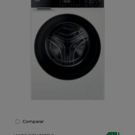
Comparar