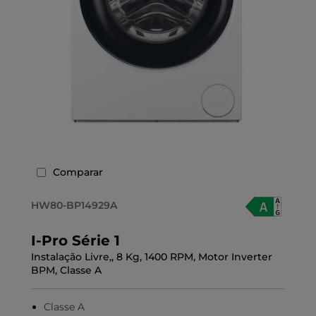
Comparar
HW80-BP14929A
I-Pro Série 1
Instalação Livre,, 8 Kg, 1400 RPM, Motor Inverter
BPM, Classe A
Classe A