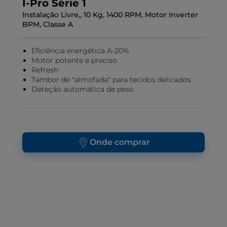
I-Pro Série 1
Instalação Livre,, 10 Kg, 1400 RPM, Motor Inverter
BPM, Classe A
Eficiência energética A-20%
Motor potente e preciso
Refresh
Tambor de "almofada" para tecidos delicados
Deteção automática de peso
Onde comprar