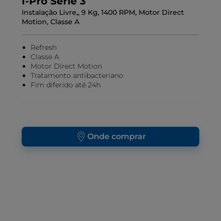
I-Pro Série 3
Instalação Livre,, 9 Kg, 1400 RPM, Motor Direct
Motion, Classe A
Refresh
Classe A
Motor Direct Motion
Tratamento antibacteriano
Fim diferido até 24h
Onde comprar