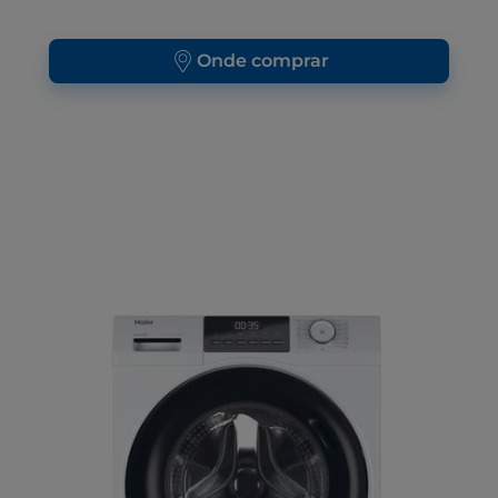
Onde comprar