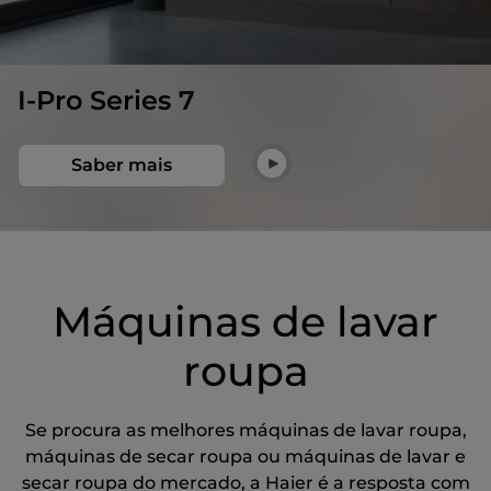
I-Pro Series 7
Saber mais
Máquinas de lavar
roupa
Se procura as melhores máquinas de lavar roupa,
máquinas de secar roupa ou máquinas de lavar e
secar roupa do mercado, a Haier é a resposta com