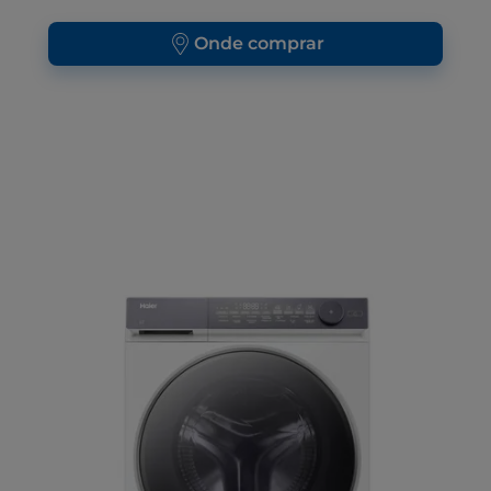
Onde comprar