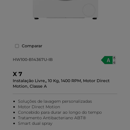
Comparar
HW100-B14367U-IB
X 7
Instalação Livre,, 10 Kg, 1400 RPM, Motor Direct
Motion, Classe A
Soluções de lavagem personalizadas
Motor Direct Motion
Concebido para durar ao longo do tempo
Tratamento Antibacteriano ABT®
Smart dual spray