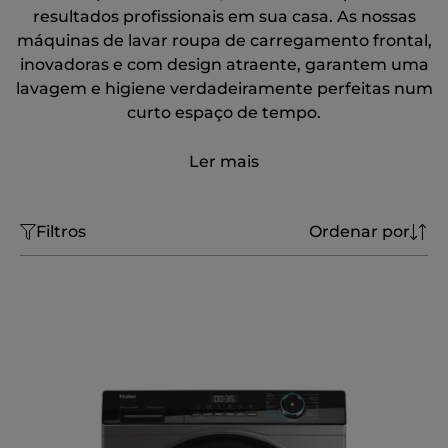
resultados profissionais em sua casa. As nossas
máquinas de lavar roupa de carregamento frontal,
inovadoras e com design atraente, garantem uma
lavagem e higiene verdadeiramente perfeitas num
curto espaço de tempo.
Ler mais
Filtros
Ordenar por