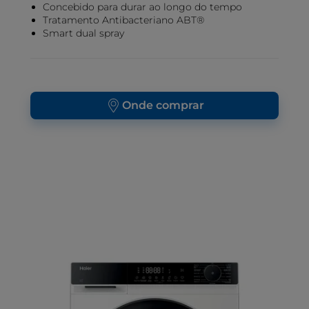
Concebido para durar ao longo do tempo
Tratamento Antibacteriano ABT®
Smart dual spray
Onde comprar