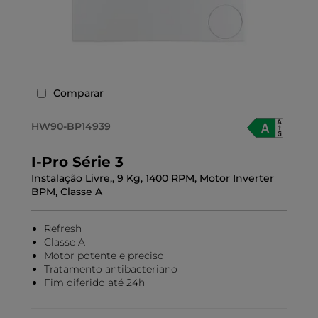
Comparar
HW90-BP14939
I-Pro Série 3
Instalação Livre,, 9 Kg, 1400 RPM, Motor Inverter
BPM, Classe A
Refresh
Classe A
Motor potente e preciso
Tratamento antibacteriano
Fim diferido até 24h