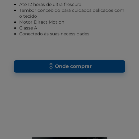
Até 12 horas de ultra frescura
Tambor concebido para cuidados delicados com
o tecido
Motor Direct Motion
Classe A
Conectado às suas necessidades
Onde comprar