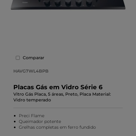
Comparar
HAVG7WL4BPB
Placas Gás em Vidro Série 6
Vitro Gás Placa, 5 áreas, Preto, Placa Material:
Vidro temperado
Preci Flame
Queimador potente
Grelhas completas em ferro fundido