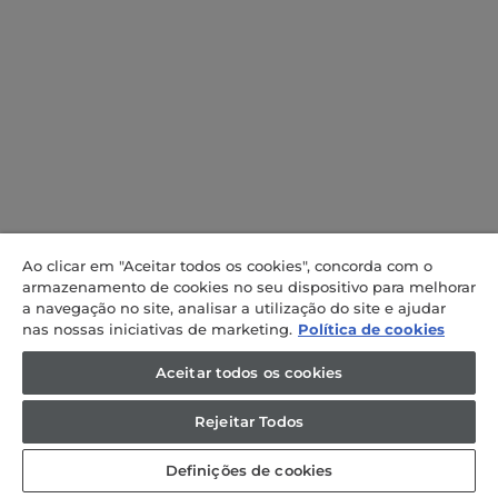
Ao clicar em "Aceitar todos os cookies", concorda com o
armazenamento de cookies no seu dispositivo para melhorar
a navegação no site, analisar a utilização do site e ajudar
nas nossas iniciativas de marketing.
Política de cookies
Aceitar todos os cookies
Rejeitar Todos
Definições de cookies