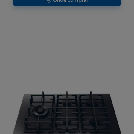
Onde comprar