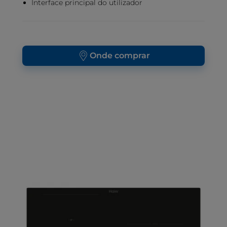
Interface principal do utilizador
Onde comprar