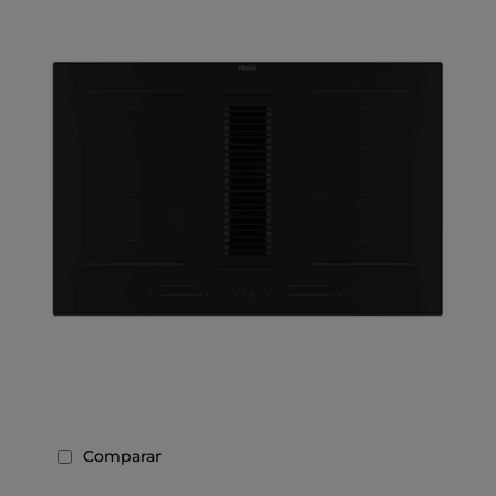
Comparar