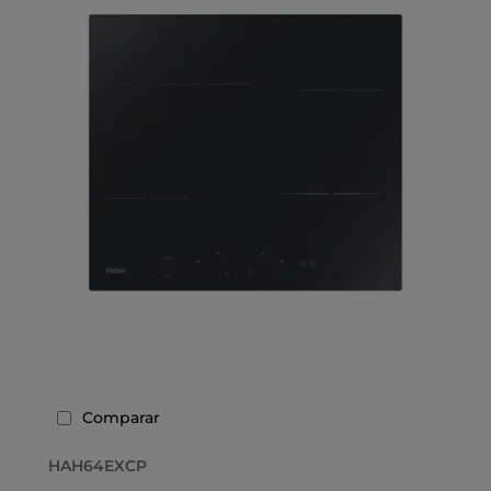
Comparar
HAH64EXCP