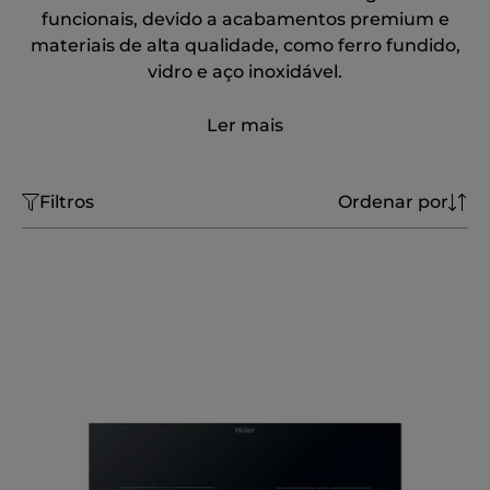
funcionais, devido a acabamentos premium e
materiais de alta qualidade, como ferro fundido,
vidro e aço inoxidável.
Ler mais
Filtros
Ordenar por