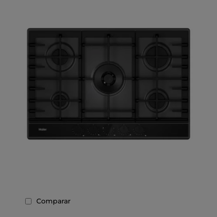
Comparar