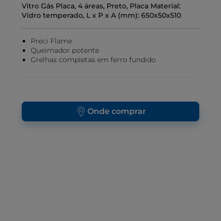
Vitro Gás Placa, 4 áreas, Preto, Placa Material:
Vidro temperado, L x P x A (mm): 650x50x510
Preci Flame
Queimador potente
Grelhas completas em ferro fundido
Onde comprar