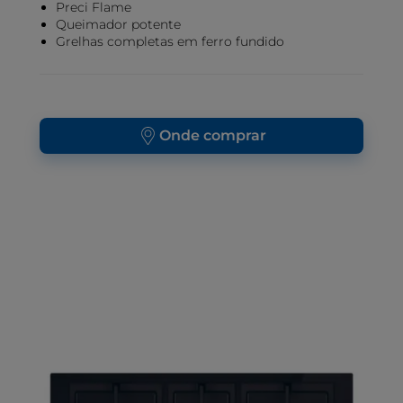
Preci Flame
Queimador potente
Grelhas completas em ferro fundido
Onde comprar