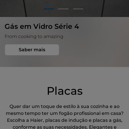
1
2
3
Gás em Vidro Série 4
From cooking to amazing
Saber mais
Placas
Quer dar um toque de estilo à sua cozinha e ao
mesmo tempo ter um fogão profissional em casa?
Escolha a Haier, placas de indução e placas a gás,
conforme as suas necessidades. Elegantes e