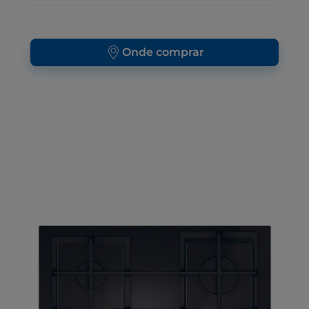
Onde comprar