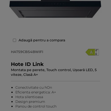
Adaugă pentru a compara
HATS9CBS4BWIFI
Hote ID Link
Montata pe perete, Touch control, Ușoară LED, 5
viteze, Clasă A+
Conectivitate cu hOn
Eficienta energetica: A+
Hota silentioasa
Design premium
Panou de control touch