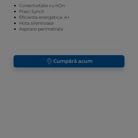
Conectivitate cu hOn
Preci Synch
Eficienta energetica: A+
Hota silentioasa
Aspirare perimetrala
Cumpără acum