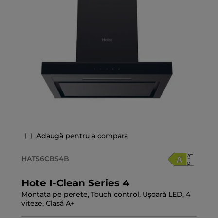
Adaugă pentru a compara
HATS6CBS4B
Hote I-Clean Series 4
Montata pe perete, Touch control, Ușoară LED, 4
viteze, Clasă A+