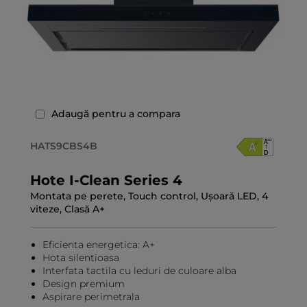
Adaugă pentru a compara
HATS9CBS4B
Hote I-Clean Series 4
Montata pe perete, Touch control, Ușoară LED, 4
viteze, Clasă A+
Eficienta energetica: A+
Hota silentioasa
Interfata tactila cu leduri de culoare alba
Design premium
Aspirare perimetrala