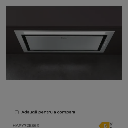
Adaugă pentru a compara
HAPY72ES6X