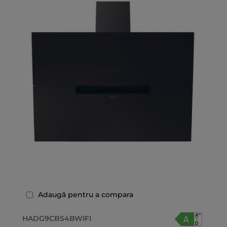
Adaugă pentru a compara
HADG9CBS4BWIFI