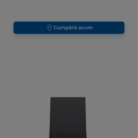
Cumpără acum