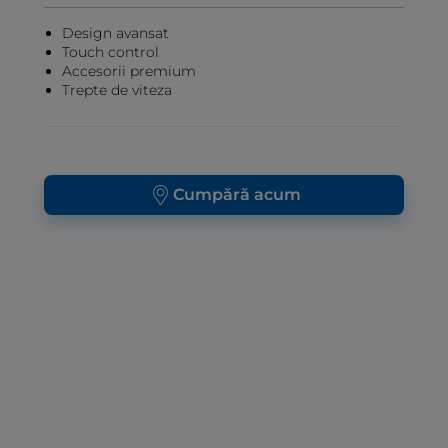
Design avansat
Touch control
Accesorii premium
Trepte de viteza
Cumpără acum