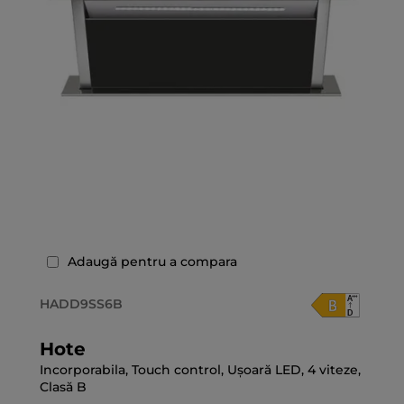
Adaugă pentru a compara
HADD9SS6B
Hote
Incorporabila, Touch control, Ușoară LED, 4 viteze,
Clasă B