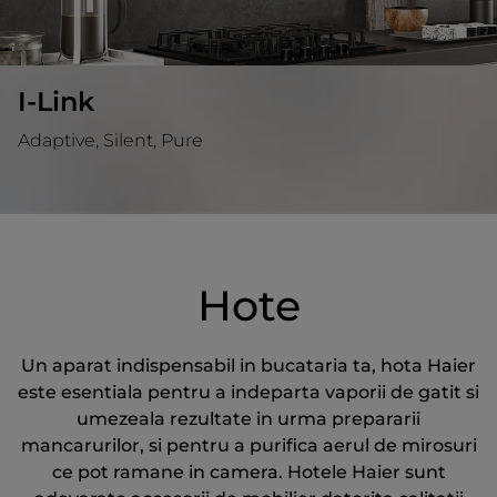
I-Link
Adaptive, Silent, Pure
Hote
Un aparat indispensabil in bucataria ta, hota Haier
este esentiala pentru a indeparta vaporii de gatit si
umezeala rezultate in urma prepararii
mancarurilor, si pentru a purifica aerul de mirosuri
ce pot ramane in camera. Hotele Haier sunt