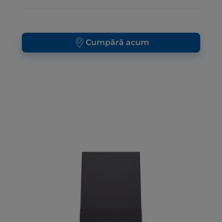
Cumpără acum