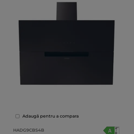
Adaugă pentru a compara
HADG9CBS4B