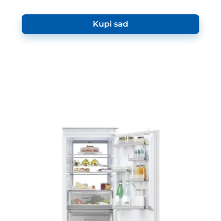
Kupi sad