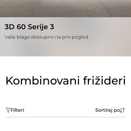
3D 60 Serije 3
Vaše blago dostupno na prvi pogled
Kombinovani frižideri
Filteri
Sortiraj po