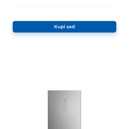
Kupi sad