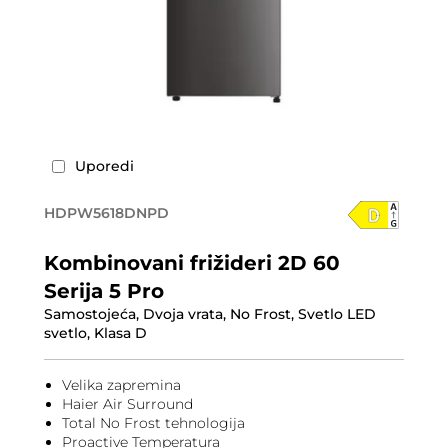
Uporedi
HDPW5618DNPD
Kombinovani frižideri 2D 60
Serija 5 Pro
Samostojeća, Dvoja vrata, No Frost, Svetlo LED
svetlo, Klasa D
Velika zapremina
Haier Air Surround
Total No Frost tehnologija
Proactive Temperatura