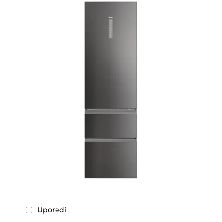
Uporedi