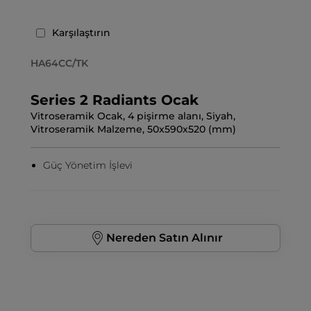
Karşılaştırın
HA64CC/TK
Series 2 Radiants Ocak
Vitroseramik Ocak, 4 pişirme alanı, Siyah,
Vitroseramik Malzeme, 50x590x520 (mm)
Güç Yönetim İşlevi
Nereden Satın Alınır