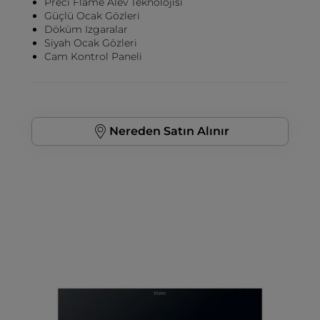
Preci Flame Alev Teknolojisi
Güçlü Ocak Gözleri
Döküm Izgaralar
Siyah Ocak Gözleri
Cam Kontrol Paneli
Nereden Satın Alınır