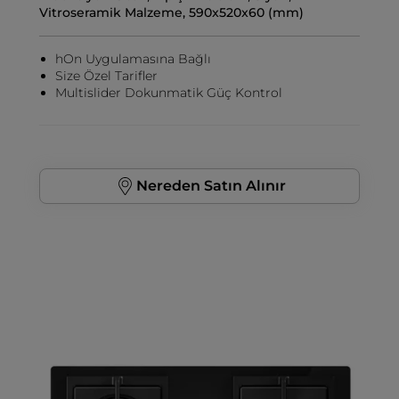
Vitroseramik Malzeme, 590x520x60 (mm)
hOn Uygulamasına Bağlı
Size Özel Tarifler
Multislider Dokunmatik Güç Kontrol
Nereden Satın Alınır