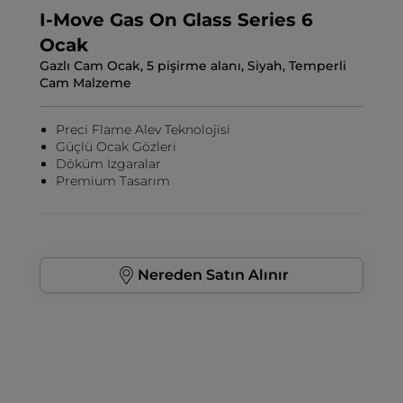
I-Move Gas On Glass Series 6
Ocak
Gazlı Cam Ocak, 5 pişirme alanı, Siyah, Temperli
Cam Malzeme
Preci Flame Alev Teknolojisi
Güçlü Ocak Gözleri
Döküm Izgaralar
Premium Tasarım
Nereden Satın Alınır