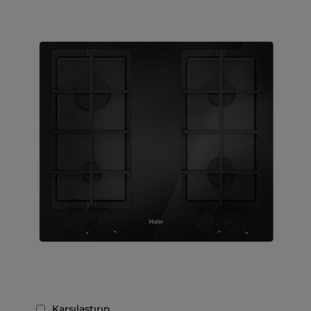
Karşılaştırın