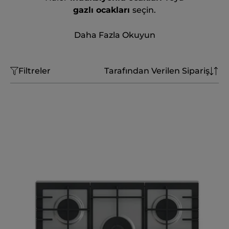
gazlı ocakları
seçin.
Daha Fazla Okuyun
Filtreler
Tarafından Verilen Sipariş