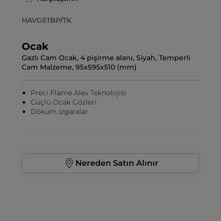
HAVG6TBP/TK
Ocak
Gazlı Cam Ocak, 4 pişirme alanı, Siyah, Temperli
Cam Malzeme, 95x595x510 (mm)
Preci Flame Alev Teknolojisi
Güçlü Ocak Gözleri
Döküm Izgaralar
Nereden Satın Alınır