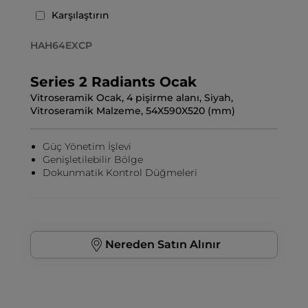
Karşılaştırın
HAH64EXCP
Series 2 Radiants Ocak
Vitroseramik Ocak, 4 pişirme alanı, Siyah,
Vitroseramik Malzeme, 54X590X520 (mm)
Güç Yönetim İşlevi
Genişletilebilir Bölge
Dokunmatik Kontrol Düğmeleri
Nereden Satın Alınır