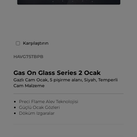
Karşılaştırın
HAVG75TBPB
Gas On Glass Series 2 Ocak
Gazlı Cam Ocak, 5 pişirme alanı, Siyah, Temperli
Cam Malzeme
Preci Flame Alev Teknolojisi
Güçlü Ocak Gözleri
Döküm Izgaralar