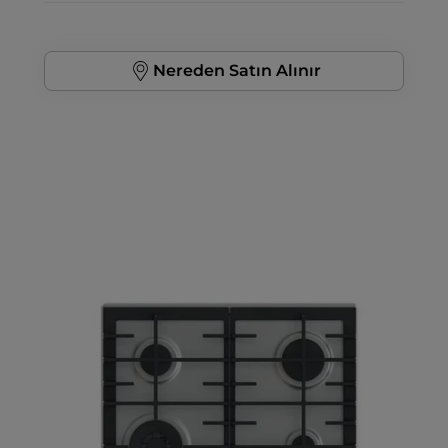
Nereden Satın Alınır