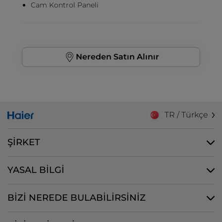
Cam Kontrol Paneli
Nereden Satın Alınır
TR / Türkçe
ŞİRKET
YASAL BİLGİ
BİZİ NEREDE BULABİLİRSİNİZ