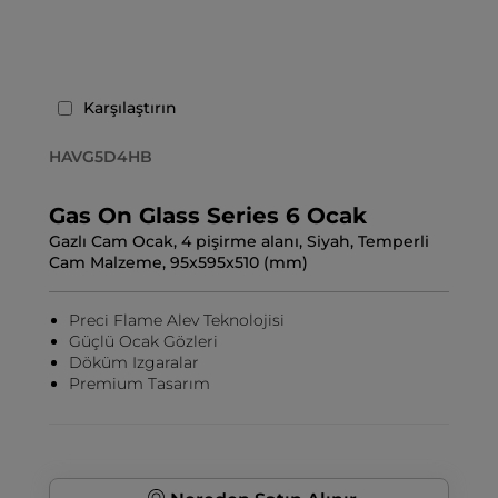
Karşılaştırın
HAVG5D4HB
Gas On Glass Series 6 Ocak
Gazlı Cam Ocak, 4 pişirme alanı, Siyah, Temperli
Cam Malzeme, 95x595x510 (mm)
Preci Flame Alev Teknolojisi
Güçlü Ocak Gözleri
Döküm Izgaralar
Premium Tasarım