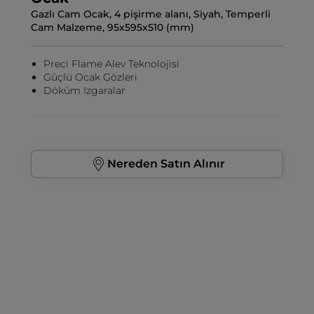
Gazlı Cam Ocak, 4 pişirme alanı, Siyah, Temperli
Cam Malzeme, 95x595x510 (mm)
Preci Flame Alev Teknolojisi
Güçlü Ocak Gözleri
Döküm Izgaralar
Nereden Satın Alınır