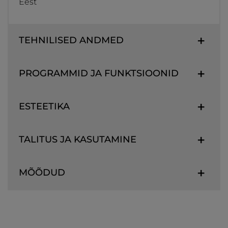
Eest
TEHNILISED ANDMED
PROGRAMMID JA FUNKTSIOONID
ESTEETIKA
TALITUS JA KASUTAMINE
MÕÕDUD