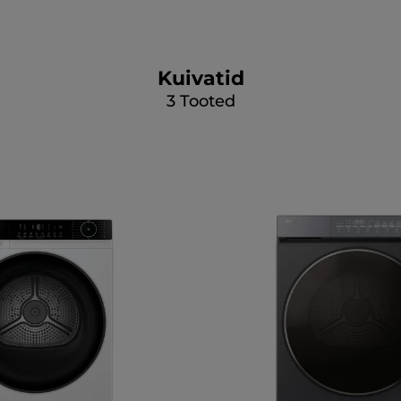
Kuivatid
3
Tooted