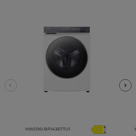
HWD90-BP14367TU1