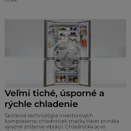
Veľmi tiché, úsporné a
rýchle chladenie
Špičková technológia invertorových
kompresorov chladničiek značky Haier prináša
výrazné zníženie vibrácií. Chladnička je vo