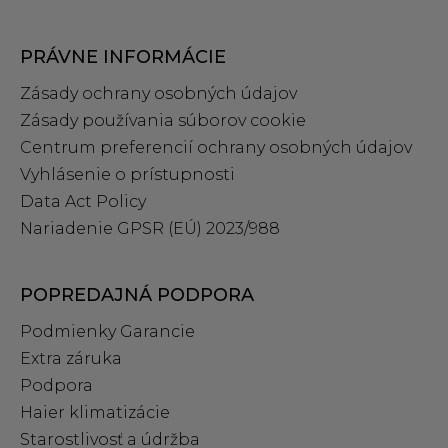
PRÁVNE INFORMÁCIE
Zásady ochrany osobných údajov
Zásady používania súborov cookie
Centrum preferencií ochrany osobných údajov
Vyhlásenie o prístupnosti
Data Act Policy
Nariadenie GPSR (EÚ) 2023/988
POPREDAJNÁ PODPORA
Podmienky Garancie
Extra záruka
Podpora
Haier klimatizácie
Starostlivosť a údržba