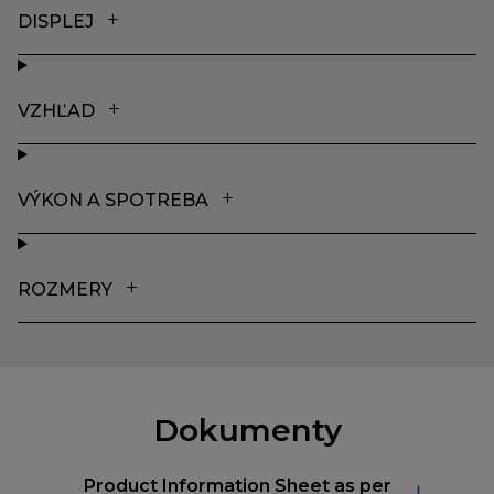
DISPLEJ
VZHĽAD
VÝKON A SPOTREBA
ROZMERY
Dokumenty
Product Information Sheet as per