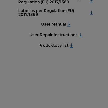
Regulation (EU) 2017/1369
Label as per Regulation (EU)
2017/1369
User Manual
User Repair Instructions
Produktový list