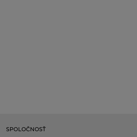
SPOLOČNOSŤ