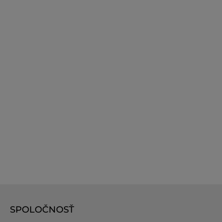
SPOLOČNOSŤ