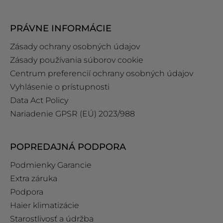
PRÁVNE INFORMÁCIE
Zásady ochrany osobných údajov
Zásady používania súborov cookie
Centrum preferencií ochrany osobných údajov
Vyhlásenie o prístupnosti
Data Act Policy
Nariadenie GPSR (EÚ) 2023/988
POPREDAJNÁ PODPORA
Podmienky Garancie
Extra záruka
Podpora
Haier klimatizácie
Starostlivosť a údržba