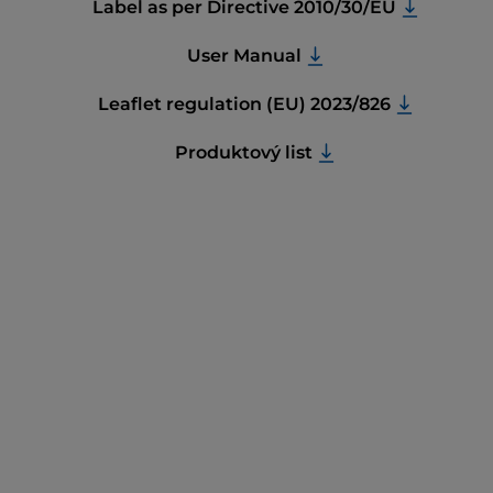
Label as per Directive 2010/30/EU
User Manual
Leaflet regulation (EU) 2023/826
Produktový list