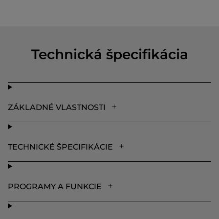
Technická špecifikácia
ZÁKLADNÉ VLASTNOSTI
TECHNICKÉ ŠPECIFIKÁCIE
PROGRAMY A FUNKCIE