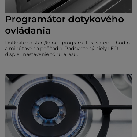
Programátor dotykového
ovládania
Dotknite sa štart/konca programátora varenia, hodín
a minútového počítadla. Podsvietený biely LED
displej, nastavenie tónu a jasu.