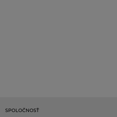
SPOLOČNOSŤ