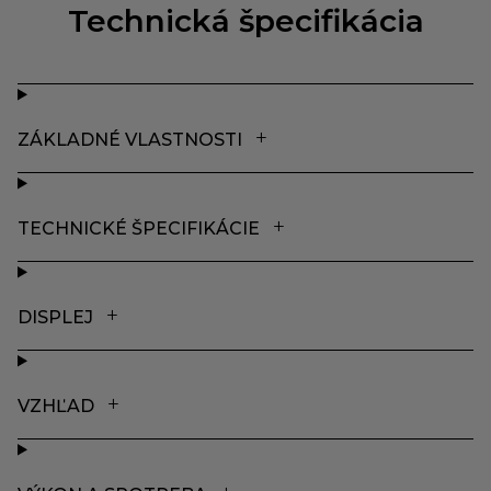
Technická špecifikácia
ZÁKLADNÉ VLASTNOSTI
TECHNICKÉ ŠPECIFIKÁCIE
DISPLEJ
VZHĽAD