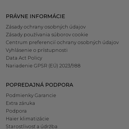
PRÁVNE INFORMÁCIE
Zásady ochrany osobných údajov
Zásady používania súborov cookie
Centrum preferencií ochrany osobných údajov
Vyhlásenie o prístupnosti
Data Act Policy
Nariadenie GPSR (EÚ) 2023/988
POPREDAJNÁ PODPORA
Podmienky Garancie
Extra záruka
Podpora
Haier klimatizácie
Starostlivosť a údržba