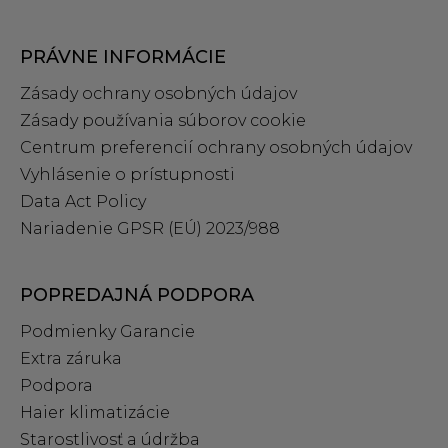
PRÁVNE INFORMÁCIE
Zásady ochrany osobných údajov
Zásady používania súborov cookie
Centrum preferencií ochrany osobných údajov
Vyhlásenie o prístupnosti
Data Act Policy
Nariadenie GPSR (EÚ) 2023/988
POPREDAJNÁ PODPORA
Podmienky Garancie
Extra záruka
Podpora
Haier klimatizácie
Starostlivosť a údržba