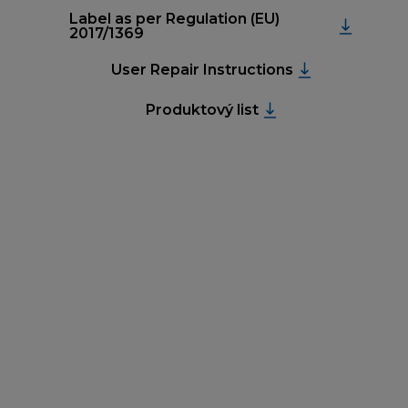
Label as per Regulation (EU)
2017/1369
User Repair Instructions
Produktový list