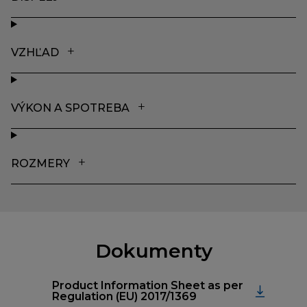
VZHĽAD
VÝKON A SPOTREBA
ROZMERY
Dokumenty
Product Information Sheet as per
Regulation (EU) 2017/1369