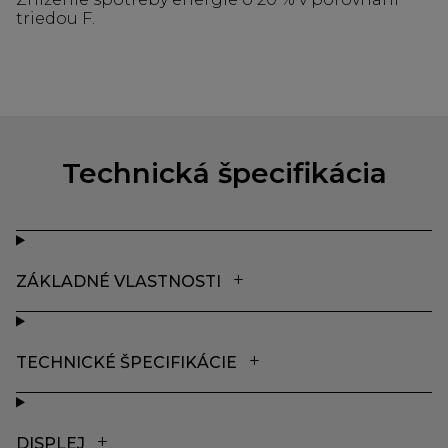
triedou F.
Technická špecifikácia
ZÁKLADNÉ VLASTNOSTI
TECHNICKÉ ŠPECIFIKÁCIE
DISPLEJ