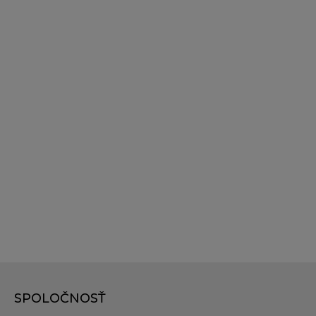
SPOLOČNOSŤ