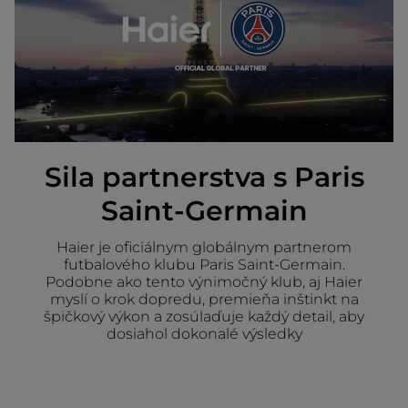
Sila partnerstva s Paris
Saint-Germain
Haier je oficiálnym globálnym partnerom
futbalového klubu Paris Saint-Germain.
Podobne ako tento výnimočný klub, aj Haier
myslí o krok dopredu, premieňa inštinkt na
špičkový výkon a zosúlaďuje každý detail, aby
dosiahol dokonalé výsledky