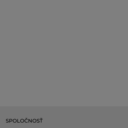
SPOLOČNOSŤ