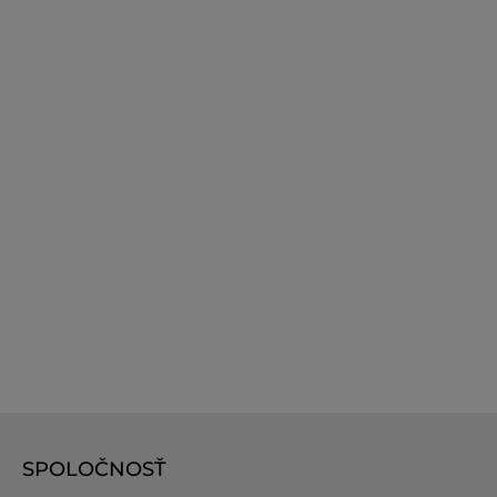
SPOLOČNOSŤ