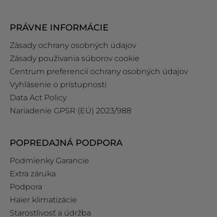
PRÁVNE INFORMÁCIE
Zásady ochrany osobných údajov
Zásady používania súborov cookie
Centrum preferencií ochrany osobných údajov
Vyhlásenie o prístupnosti
Data Act Policy
Nariadenie GPSR (EÚ) 2023/988
POPREDAJNÁ PODPORA
Podmienky Garancie
Extra záruka
Podpora
Haier klimatizácie
Starostlivosť a údržba