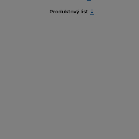
Produktový list