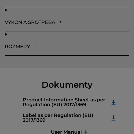
VÝKON A SPOTREBA
ROZMERY
Dokumenty
Product Information Sheet as per
Regulation (EU) 2017/1369
Label as per Regulation (EU)
2017/1369
User Manual