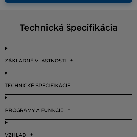
Technická špecifikácia
ZÁKLADNÉ VLASTNOSTI
TECHNICKÉ ŠPECIFIKÁCIE
PROGRAMY A FUNKCIE
VZHĽAD