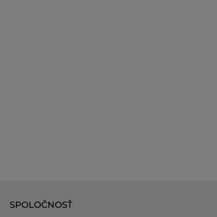
SPOLOČNOSŤ