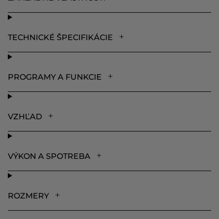
TECHNICKÉ ŠPECIFIKÁCIE
PROGRAMY A FUNKCIE
VZHĽAD
VÝKON A SPOTREBA
ROZMERY