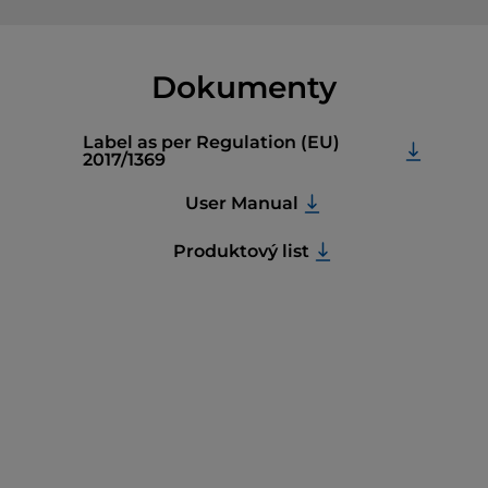
Dokumenty
Label as per Regulation (EU)
2017/1369
User Manual
Produktový list