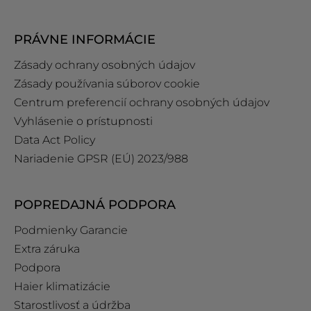
PRÁVNE INFORMÁCIE
Zásady ochrany osobných údajov
Zásady používania súborov cookie
Centrum preferencií ochrany osobných údajov
Vyhlásenie o prístupnosti
Data Act Policy
Nariadenie GPSR (EÚ) 2023/988
POPREDAJNÁ PODPORA
Podmienky Garancie
Extra záruka
Podpora
Haier klimatizácie
Starostlivosť a údržba