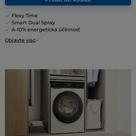
Flexy Time
Smart Dual Spray
A-10% energetická účinnosť
Objavte viac