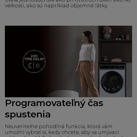
veľkosti, ako sú napríklad objemné látky.
Programovateľný čas
spustenia
Neuveriteľne pohodlná funkcia, ktorá vám
umožní vybrať si, kedy chcete, aby sa umývací