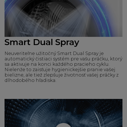
Smart Dual Spray
Neuveriteľne užitočný Smart Dual Spray je
automatický čistiaci systém pre vašu práčku, ktorý
sa aktivuje na konci každého pracieho cyklu.
Nielenže to zaisťuje hygienickejšie pranie vašej
bielizne, ale tiež zlepšuje životnosť vašej práčky z
dlhodobého hľadiska.
Prehrať video