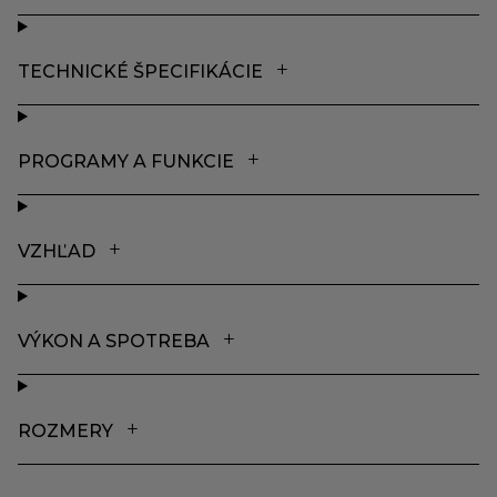
TECHNICKÉ ŠPECIFIKÁCIE
PROGRAMY A FUNKCIE
VZHĽAD
VÝKON A SPOTREBA
ROZMERY