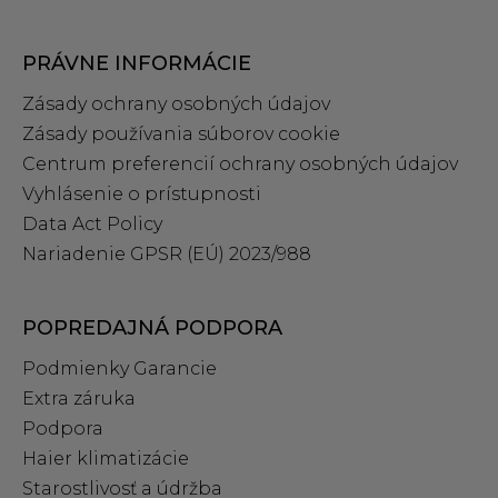
PRÁVNE INFORMÁCIE
Zásady ochrany osobných údajov
Zásady používania súborov cookie
Centrum preferencií ochrany osobných údajov
Vyhlásenie o prístupnosti
Data Act Policy
Nariadenie GPSR (EÚ) 2023/988
POPREDAJNÁ PODPORA
Podmienky Garancie
Extra záruka
Podpora
Haier klimatizácie
Starostlivosť a údržba