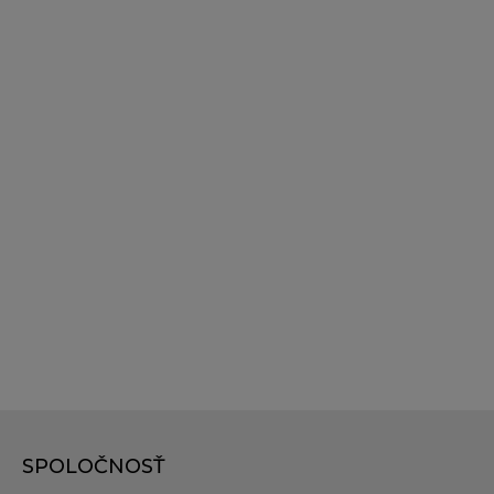
SPOLOČNOSŤ