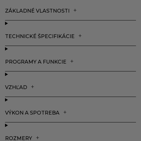
ZÁKLADNÉ VLASTNOSTI
TECHNICKÉ ŠPECIFIKÁCIE
PROGRAMY A FUNKCIE
VZHĽAD
VÝKON A SPOTREBA
ROZMERY