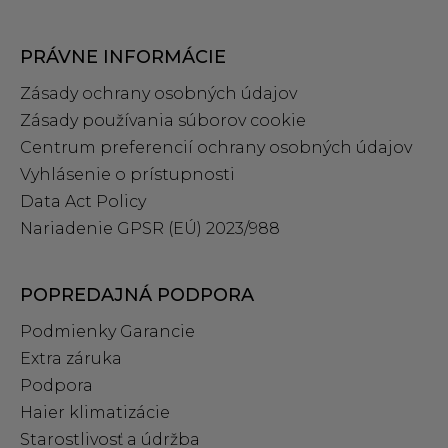
PRÁVNE INFORMÁCIE
Zásady ochrany osobných údajov
Zásady používania súborov cookie
Centrum preferencií ochrany osobných údajov
Vyhlásenie o prístupnosti
Data Act Policy
Nariadenie GPSR (EÚ) 2023/988
POPREDAJNÁ PODPORA
Podmienky Garancie
Extra záruka
Podpora
Haier klimatizácie
Starostlivosť a údržba