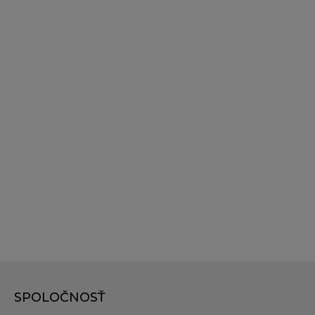
SPOLOČNOSŤ