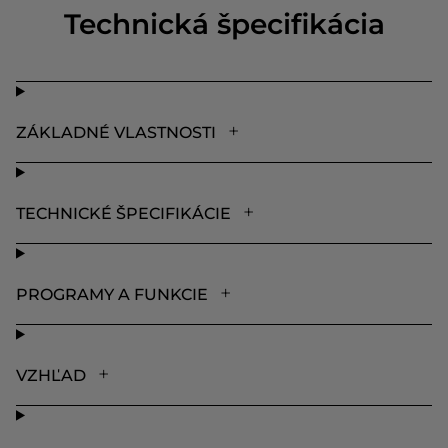
Technická špecifikácia
ZÁKLADNÉ VLASTNOSTI
TECHNICKÉ ŠPECIFIKÁCIE
PROGRAMY A FUNKCIE
VZHĽAD