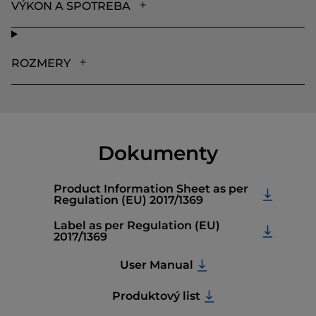
VÝKON A SPOTREBA
ROZMERY
Dokumenty
Product Information Sheet as per
Regulation (EU) 2017/1369
Label as per Regulation (EU)
2017/1369
User Manual
Produktový list