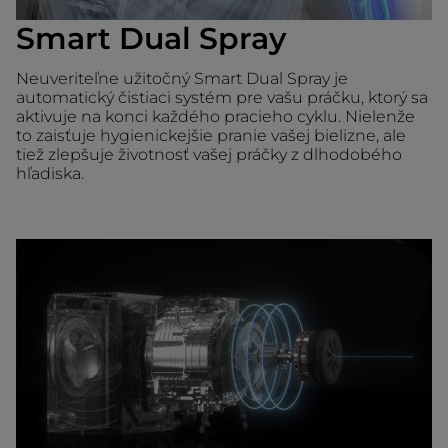
Smart Dual Spray
Neuveriteľne užitočný Smart Dual Spray je
automatický čistiaci systém pre vašu práčku, ktorý sa
aktivuje na konci každého pracieho cyklu. Nielenže
to zaisťuje hygienickejšie pranie vašej bielizne, ale
tiež zlepšuje životnosť vašej práčky z dlhodobého
hľadiska.