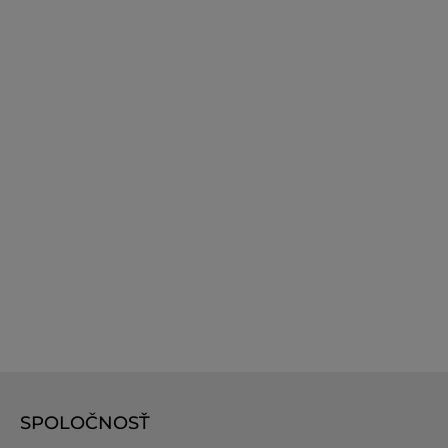
SPOLOČNOSŤ