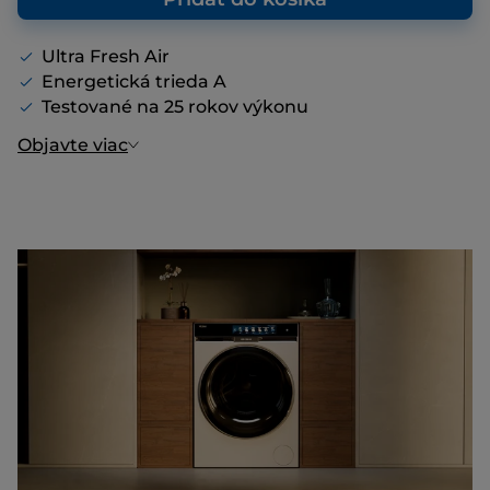
Ultra Fresh Air
Energetická trieda A
Testované na 25 rokov výkonu
Objavte viac