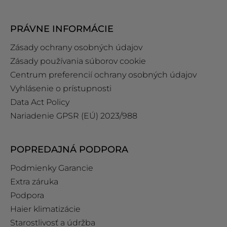
PRÁVNE INFORMÁCIE
Zásady ochrany osobných údajov
Zásady používania súborov cookie
Centrum preferencií ochrany osobných údajov
Vyhlásenie o prístupnosti
Data Act Policy
Nariadenie GPSR (EÚ) 2023/988
POPREDAJNÁ PODPORA
Podmienky Garancie
Extra záruka
Podpora
Haier klimatizácie
Starostlivosť a údržba