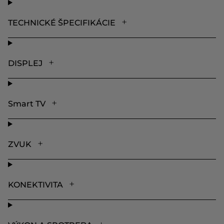
TECHNICKÉ ŠPECIFIKÁCIE
DISPLEJ
Smart TV
ZVUK
KONEKTIVITA