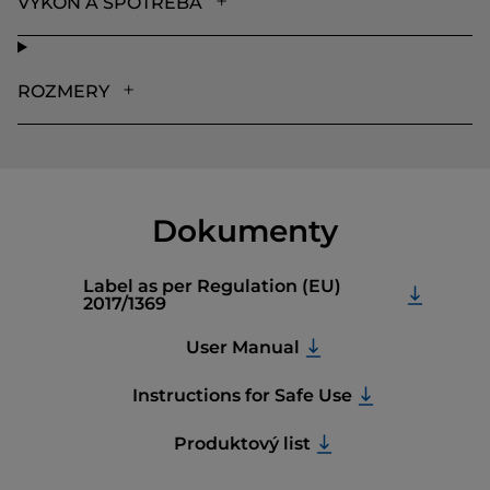
VÝKON A SPOTREBA
ROZMERY
Dokumenty
Label as per Regulation (EU)
2017/1369
User Manual
Instructions for Safe Use
Produktový list