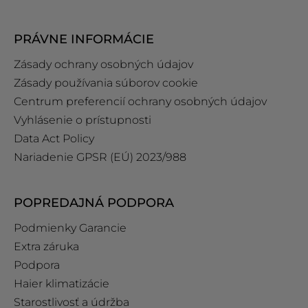
PRÁVNE INFORMÁCIE
Zásady ochrany osobných údajov
Zásady používania súborov cookie
Centrum preferencií ochrany osobných údajov
Vyhlásenie o prístupnosti
Data Act Policy
Nariadenie GPSR (EÚ) 2023/988
POPREDAJNÁ PODPORA
Podmienky Garancie
Extra záruka
Podpora
Haier klimatizácie
Starostlivosť a údržba