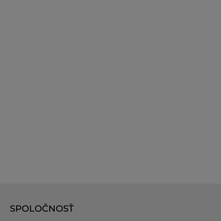
SPOLOČNOSŤ