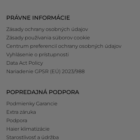
PRÁVNE INFORMÁCIE
Zásady ochrany osobných údajov
Zásady používania súborov cookie
Centrum preferencií ochrany osobných údajov
Vyhlásenie o prístupnosti
Data Act Policy
Nariadenie GPSR (EÚ) 2023/988
POPREDAJNÁ PODPORA
Podmienky Garancie
Extra záruka
Podpora
Haier klimatizácie
Starostlivosť a údržba