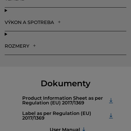
VÝKON A SPOTREBA
ROZMERY
Dokumenty
Product Information Sheet as per
Regulation (EU) 2017/1369
Label as per Regulation (EU)
2017/1369
User Manual