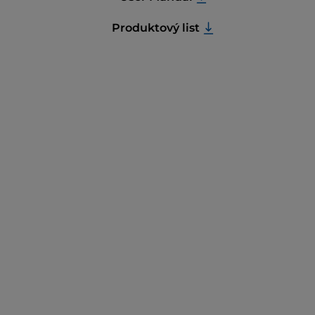
Produktový list