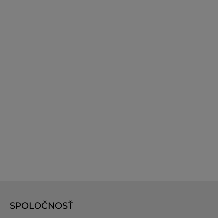
SPOLOČNOSŤ