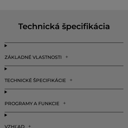
Technická špecifikácia
ZÁKLADNÉ VLASTNOSTI
TECHNICKÉ ŠPECIFIKÁCIE
PROGRAMY A FUNKCIE
VZHĽAD