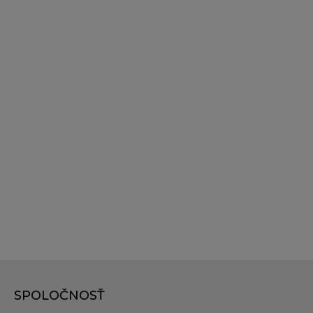
SPOLOČNOSŤ