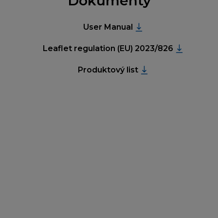
Dokumenty
User Manual
Leaflet regulation (EU) 2023/826
Produktový list