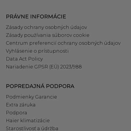
PRÁVNE INFORMÁCIE
Zásady ochrany osobných údajov
Zásady používania súborov cookie
Centrum preferencií ochrany osobných údajov
Vyhlásenie o prístupnosti
Data Act Policy
Nariadenie GPSR (EÚ) 2023/988
POPREDAJNÁ PODPORA
Podmienky Garancie
Extra záruka
Podpora
Haier klimatizácie
Starostlivosť a údržba