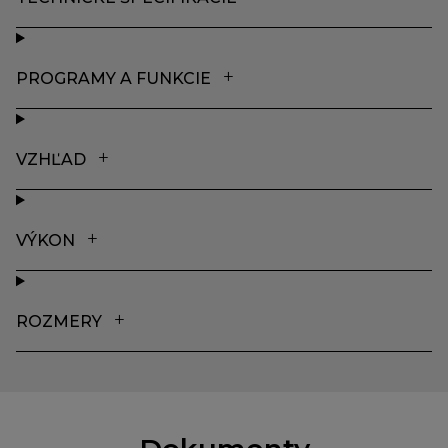
PROGRAMY A FUNKCIE
VZHĽAD
VÝKON
ROZMERY