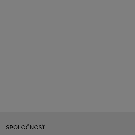
SPOLOČNOSŤ