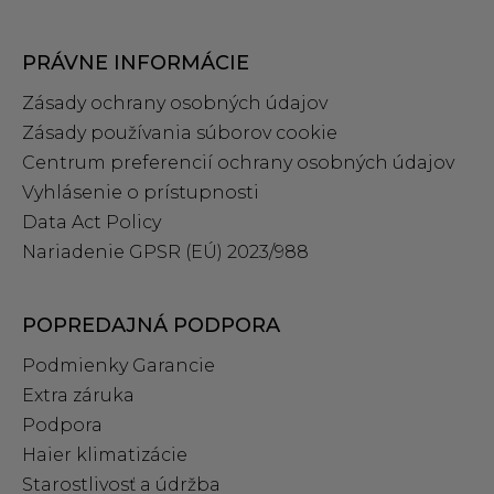
PRÁVNE INFORMÁCIE
Zásady ochrany osobných údajov
Zásady používania súborov cookie
Centrum preferencií ochrany osobných údajov
Vyhlásenie o prístupnosti
Data Act Policy
Nariadenie GPSR (EÚ) 2023/988
POPREDAJNÁ PODPORA
Podmienky Garancie
Extra záruka
Podpora
Haier klimatizácie
Starostlivosť a údržba