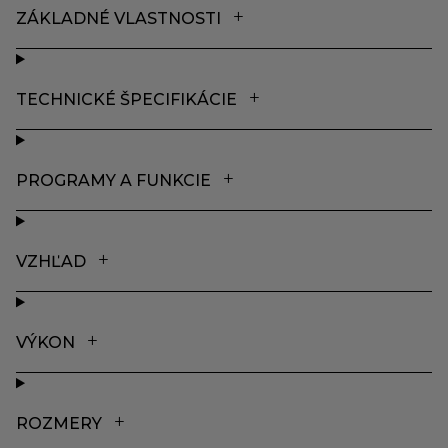
ZÁKLADNÉ VLASTNOSTI
TECHNICKÉ ŠPECIFIKÁCIE
PROGRAMY A FUNKCIE
VZHĽAD
VÝKON
ROZMERY