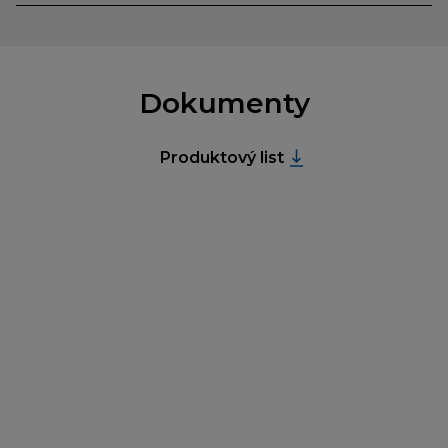
Dokumenty
Produktový list