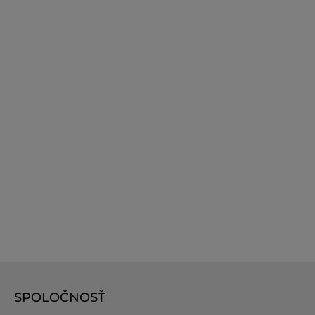
SPOLOČNOSŤ