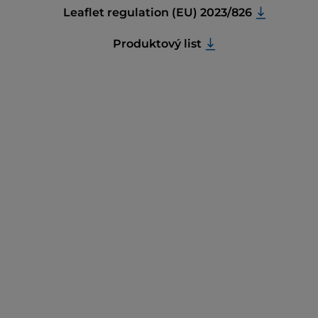
Leaflet regulation (EU) 2023/826
Produktový list