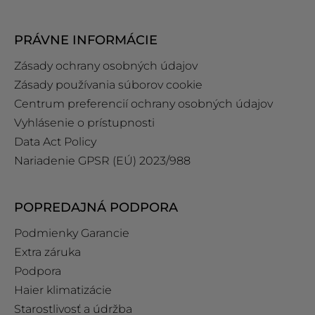
PRÁVNE INFORMÁCIE
Zásady ochrany osobných údajov
Zásady používania súborov cookie
Centrum preferencií ochrany osobných údajov
Vyhlásenie o prístupnosti
Data Act Policy
Nariadenie GPSR (EÚ) 2023/988
POPREDAJNÁ PODPORA
Podmienky Garancie
Extra záruka
Podpora
Haier klimatizácie
Starostlivosť a údržba