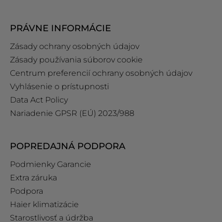
PRÁVNE INFORMÁCIE
Zásady ochrany osobných údajov
Zásady používania súborov cookie
Centrum preferencií ochrany osobných údajov
Vyhlásenie o prístupnosti
Data Act Policy
Nariadenie GPSR (EÚ) 2023/988
POPREDAJNÁ PODPORA
Podmienky Garancie
Extra záruka
Podpora
Haier klimatizácie
Starostlivosť a údržba