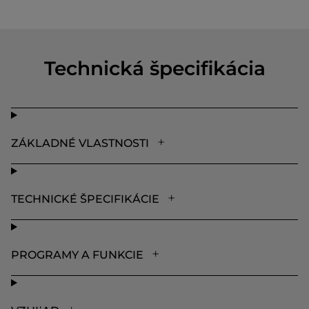
Technická špecifikácia
ZÁKLADNÉ VLASTNOSTI
TECHNICKÉ ŠPECIFIKÁCIE
PROGRAMY A FUNKCIE