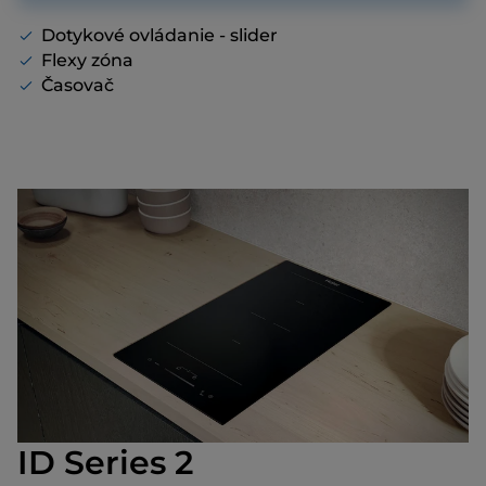
Dotykové ovládanie - slider
Flexy zóna
Časovač
ID Series 2