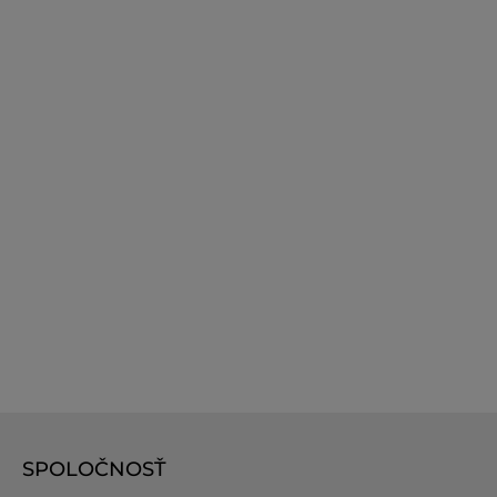
SPOLOČNOSŤ