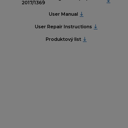
2017/1369
User Manual
User Repair Instructions
Produktový list