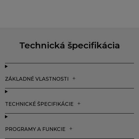
Technická špecifikácia
ZÁKLADNÉ VLASTNOSTI
TECHNICKÉ ŠPECIFIKÁCIE
PROGRAMY A FUNKCIE