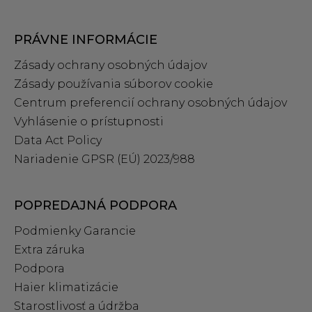
PRÁVNE INFORMÁCIE
Zásady ochrany osobných údajov
Zásady používania súborov cookie
Centrum preferencií ochrany osobných údajov
Vyhlásenie o prístupnosti
Data Act Policy
Nariadenie GPSR (EÚ) 2023/988
POPREDAJNÁ PODPORA
Podmienky Garancie
Extra záruka
Podpora
Haier klimatizácie
Starostlivosť a údržba