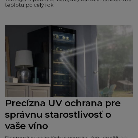
teplotu po celý rok.
Precízna UV ochrana pre
správnu starostlivosť o
vaše víno