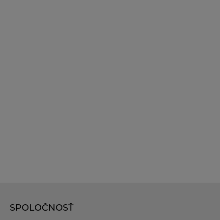
SPOLOČNOSŤ