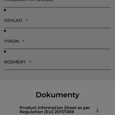
VZHĽAD
VÝKON
ROZMERY
Dokumenty
Product Information Sheet as per
Regulation (EU) 2017/1369