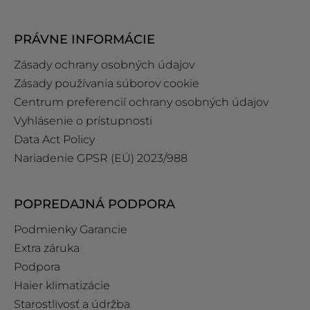
PRÁVNE INFORMÁCIE
Zásady ochrany osobných údajov
Zásady používania súborov cookie
Centrum preferencií ochrany osobných údajov
Vyhlásenie o prístupnosti
Data Act Policy
Nariadenie GPSR (EÚ) 2023/988
POPREDAJNÁ PODPORA
Podmienky Garancie
Extra záruka
Podpora
Haier klimatizácie
Starostlivosť a údržba