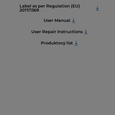
Label as per Regulation (EU)
2017/1369
User Manual
User Repair Instructions
Produktový list