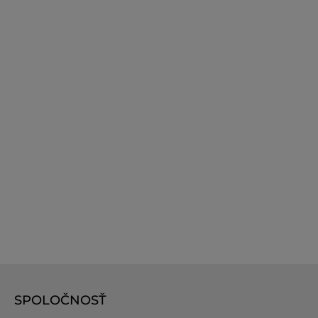
SPOLOČNOSŤ