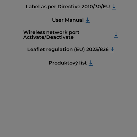
Label as per Directive 2010/30/EU
User Manual
Wireless network port
Activate/Deactivate
Leaflet regulation (EU) 2023/826
Produktový list