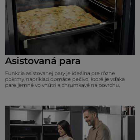
Asistovaná para
Funkcia asistovanej pary je ideálna pre rôzne
pokrmy, napríklad domáce pečivo, ktoré je vďaka
pare jemné vo vnútri a chrumkavé na povrchu.