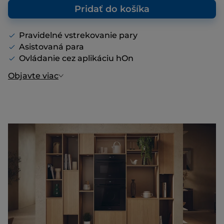
Pridať do košíka
Pravidelné vstrekovanie pary
Asistovaná para
Ovládanie cez aplikáciu hOn
Objavte viac