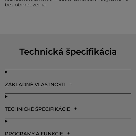
bez obmedzenia.
Technická špecifikácia
ZÁKLADNÉ VLASTNOSTI
TECHNICKÉ ŠPECIFIKÁCIE
PROGRAMY A FUNKCIE