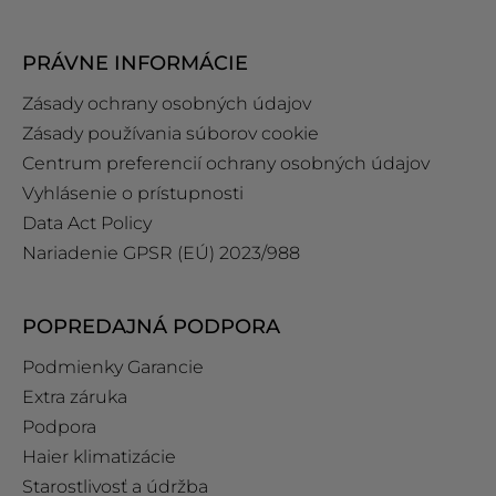
PRÁVNE INFORMÁCIE
Zásady ochrany osobných údajov
Zásady používania súborov cookie
Centrum preferencií ochrany osobných údajov
Vyhlásenie o prístupnosti
Data Act Policy
Nariadenie GPSR (EÚ) 2023/988
POPREDAJNÁ PODPORA
Podmienky Garancie
Extra záruka
Podpora
Haier klimatizácie
Starostlivosť a údržba