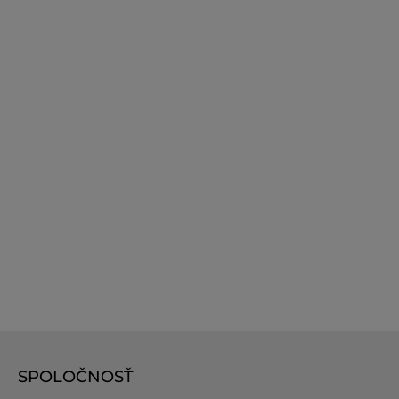
SPOLOČNOSŤ