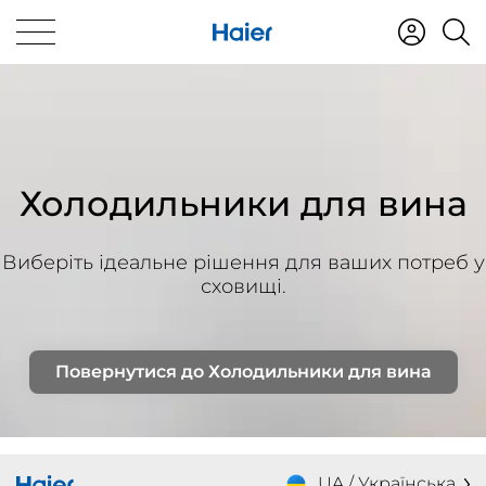
Холодильники для вина
Виберіть ідеальне рішення для ваших потреб у
сховищі.
Повернутися до Холодильники для вина
UA / Українська