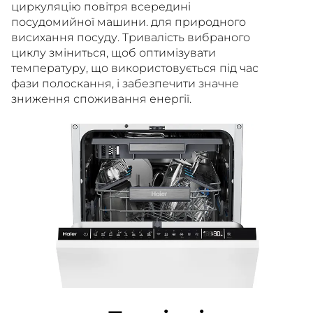
циркуляцію повітря всередині
посудомийної машини. для природного
висихання посуду. Тривалість вибраного
циклу зміниться, щоб оптимізувати
температуру, що використовується під час
фази полоскання, і забезпечити значне
зниження споживання енергії.