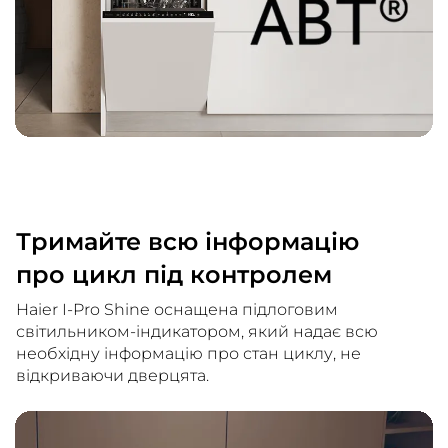
Тримайте всю інформацію
про цикл під контролем
Haier I-Pro Shine оснащена підлоговим
світильником-індикатором, який надає всю
необхідну інформацію про стан циклу, не
відкриваючи дверцята.