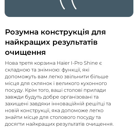
Розумна конструкція для
найкращих результатів
очищення
Нова третя корзина Haier I-Pro Shine є
складною та знімною: функції, які
допоможуть вам легко звільнити більше
місця для склянок і великого кухонного
посуду. Крім того, ваші столові прилади
завжди будуть добре організовані та
захищені завдяки інноваційній решітці та
новій конструкції, яка допоможе легко
знайти місце для столового посуду та
досягти найкращих результатів очищення.