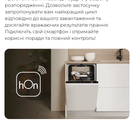
розпорядженні. Дозвольте застосунку
запропонувати вам найкращий цикл
відповідно до вашого завантаження та
досягайте вражаючих результатів прання.
Підключіть свій смартфон і отримайте
корисні поради та повний контроль!