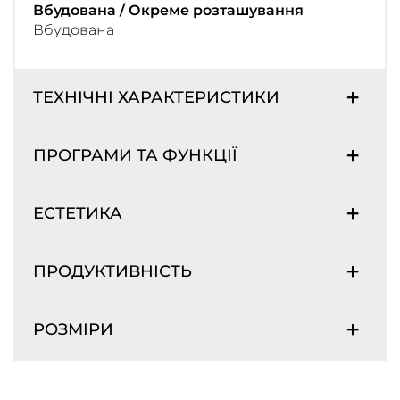
Вбудована / Окреме розташування
Вбудована
ТЕХНІЧНІ ХАРАКТЕРИСТИКИ
ПРОГРАМИ ТА ФУНКЦІЇ
ЕСТЕТИКА
ПРОДУКТИВНІСТЬ
РОЗМІРИ