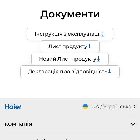
Документи
Інструкція з експлуатації
Лист продукту
Новий Лист продукту
Декларація про відповідність
UA / Українська
компанія