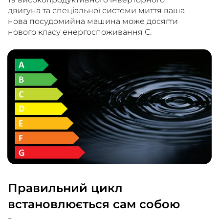
двигуна та спеціальної системи миття ваша
нова посудомийна машина може досягти
нового класу енергоспоживання C.
Правильний цикл
встановлюється сам собою