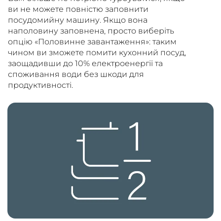
ви не можете повністю заповнити
посудомийну машину. Якщо вона
наполовину заповнена, просто виберіть
опцію «Половинне завантаження»: таким
чином ви зможете помити кухонний посуд,
заощадивши до 10% електроенергії та
споживання води без шкоди для
продуктивності.