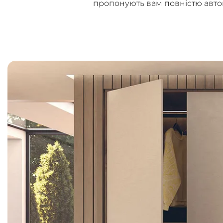
пропонують вам повністю авто