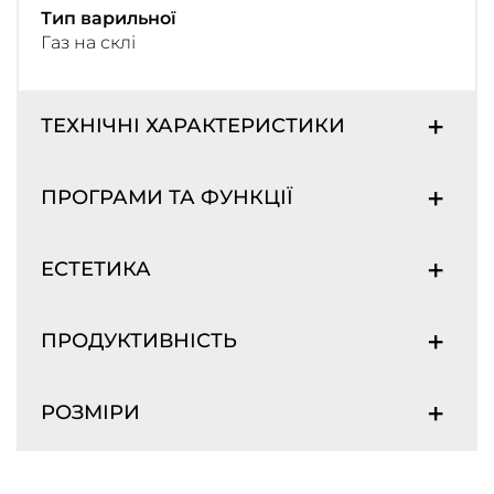
Тип варильної
Газ на склі
ТЕХНІЧНІ ХАРАКТЕРИСТИКИ
ПРОГРАМИ ТА ФУНКЦІЇ
ЕСТЕТИКА
ПРОДУКТИВНІСТЬ
РОЗМІРИ