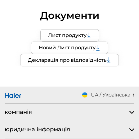
Документи
Лист продукту
Новий Лист продукту
Декларація про відповідність
UA / Українська
компанія
юридична інформація