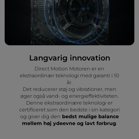
Langvarig innovation
Direct Motion Motoren er en
ekstraordinær teknologi med garanti i 10
år.
Det reducerer støj og vibrationer, men
øger også vand- og energieffektiviteten.
Denne ekstraordinære teknologi er
certificeret som den bedste i sin kategori
og giver dig den
bedst mulige balance
mellem høj ydeevne og lavt forbrug
.