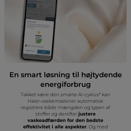
En smart løsning til højtydende
energiforbrug
Takket være den smarte AI-cyklus* kan
Haier-vaskemaskiner automatisk
registrere både mængden og typen af
stoffer og derefter
justere
vaskeadfærden for den bedste
effektivitet i alle aspekter
. Og med