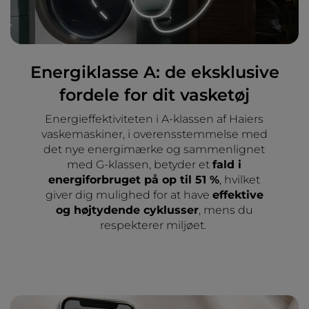
Energiklasse A: de eksklusive
fordele for dit vasketøj
Energieffektiviteten i A-klassen af Haiers
vaskemaskiner, i overensstemmelse med
det nye energimærke og sammenlignet
med G-klassen, betyder et
fald i
energiforbruget på op til 51 %
, hvilket
giver dig mulighed for at have
effektive
og højtydende cyklusser
, mens du
respekterer miljøet.