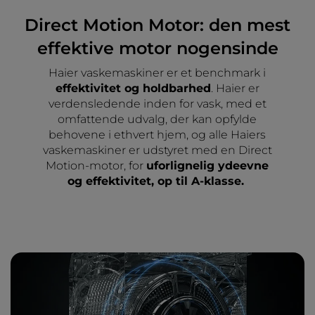
Direct Motion Motor: den mest
effektive motor nogensinde
Haier vaskemaskiner er et benchmark i
effektivitet og holdbarhed
. Haier er
verdensledende inden for vask, med et
omfattende udvalg, der kan opfylde
behovene i ethvert hjem, og alle Haiers
vaskemaskiner er udstyret med en Direct
Motion-motor, for
uforlignelig ydeevne
og effektivitet, op til A-klasse.