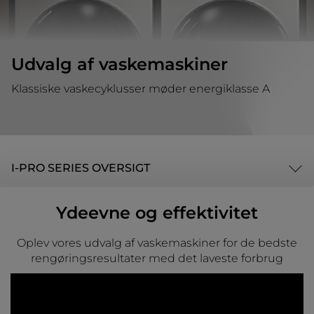
Udvalg af vaskemaskiner
Klassiske vaskecyklusser møder energiklasse A
I-PRO SERIES OVERSIGT
Ydeevne og effektivitet
Oplev vores udvalg af vaskemaskiner for de bedste
rengøringsresultater med det laveste forbrug