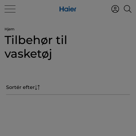
Hjem
Tilbehør til
vasketøj
Sortér efter