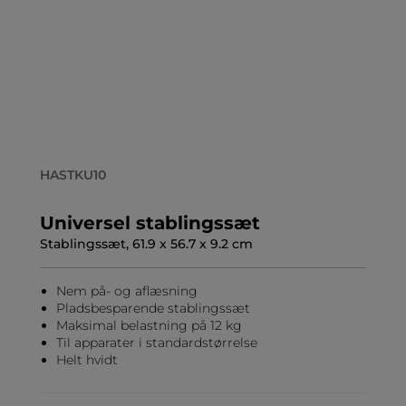
HASTKU10
Universel stablingssæt
Stablingssæt, 61.9 x 56.7 x 9.2 cm
Nem på- og aflæsning
Pladsbesparende stablingssæt
Maksimal belastning på 12 kg
Til apparater i standardstørrelse
Helt hvidt