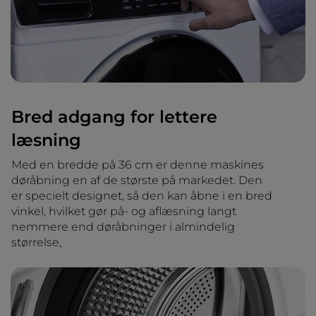
Bred adgang for lettere
læsning
Med en bredde på 36 cm er denne maskines
døråbning en af de største på markedet. Den
er specielt designet, så den kan åbne i en bred
vinkel, hvilket gør på- og aflæsning langt
nemmere end døråbninger i almindelig
størrelse,