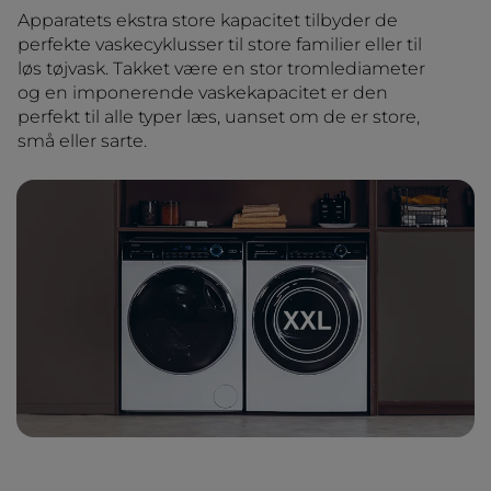
Apparatets ekstra store kapacitet tilbyder de
perfekte vaskecyklusser til store familier eller til
løs tøjvask. Takket være en stor tromlediameter
og en imponerende vaskekapacitet er den
perfekt til alle typer læs, uanset om de er store,
små eller sarte.