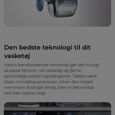
Den bedste teknologi til dit
vasketøj
Haiers banebrydende teknologi gør det muligt
at passe fibrene i dit vasketøj og fjerne
genstridige pletter og allergener. Takket være
disse innovative processer, bliver det meget
nemmere at stryge dit tøj, eller er det endda
slet ikke nødvendigt.