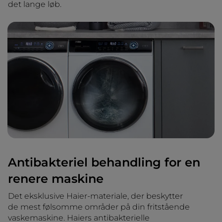
det lange løb.
Antibakteriel behandling for en
renere maskine
Det eksklusive Haier-materiale, der beskytter
de mest følsomme områder på din fritstående
vaskemaskine. Haiers antibakterielle