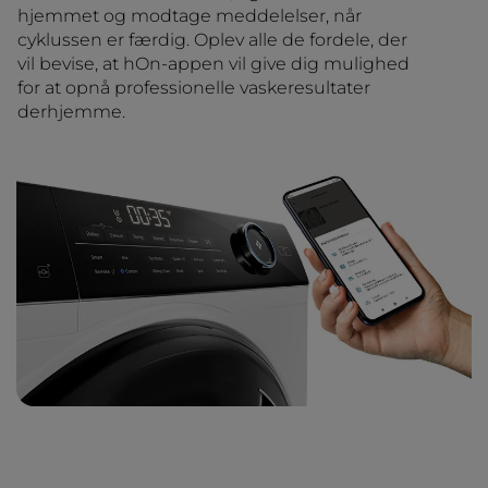
hjemmet og modtage meddelelser, når
cyklussen er færdig. Oplev alle de fordele, der
vil bevise, at hOn-appen vil give dig mulighed
for at opnå professionelle vaskeresultater
derhjemme.