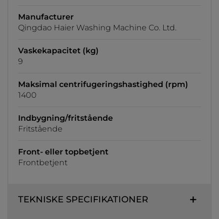
Manufacturer
Qingdao Haier Washing Machine Co. Ltd.
Vaskekapacitet (kg)
9
Maksimal centrifugeringshastighed (rpm)
1400
Indbygning/fritstående
Fritstående
Front- eller topbetjent
Frontbetjent
TEKNISKE SPECIFIKATIONER