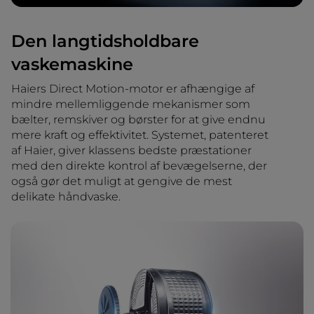
Den langtidsholdbare
vaskemaskine
Haiers Direct Motion-motor er afhængige af
mindre mellemliggende mekanismer som
bælter, remskiver og børster for at give endnu
mere kraft og effektivitet. Systemet, patenteret
af Haier, giver klassens bedste præstationer
med den direkte kontrol af bevægelserne, der
også gør det muligt at gengive de mest
delikate håndvaske.