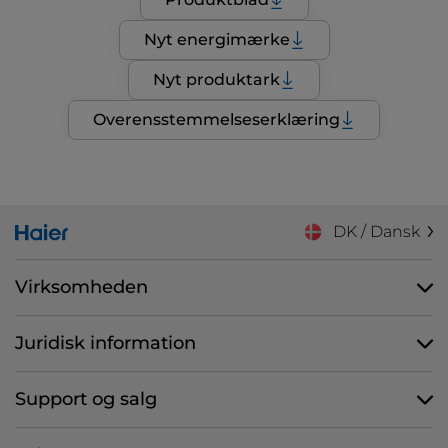
Nyt energimærke
Nyt produktark
Overensstemmelseserklæring
DK / Dansk
Virksomheden
Juridisk information
Support og salg