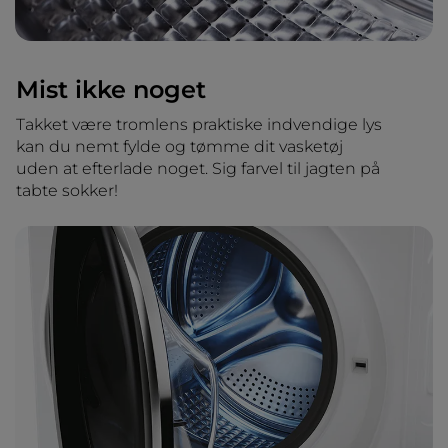
Mist ikke noget
Takket være tromlens praktiske indvendige lys
kan du nemt fylde og tømme dit vasketøj
uden at efterlade noget. Sig farvel til jagten på
tabte sokker!