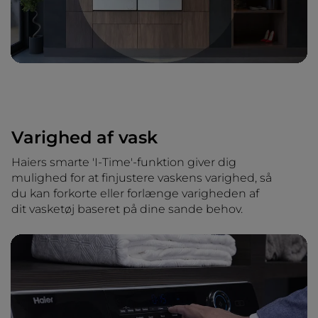
Varighed af vask
Haiers smarte 'I-Time'-funktion giver dig
mulighed for at finjustere vaskens varighed, så
du kan forkorte eller forlænge varigheden af
dit vasketøj baseret på dine sande behov.