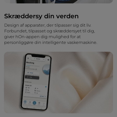
Skræddersy din verden
Design af apparater, der tilpasser sig dit liv.
Forbundet, tilpasset og skræddersyet til dig,
giver hOn-appen dig mulighed for at
personliggøre din intelligente vaskemaskine.