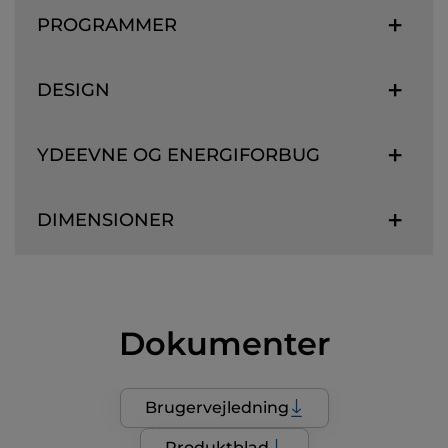
PROGRAMMER
DESIGN
YDEEVNE OG ENERGIFORBUG
DIMENSIONER
Dokumenter
Brugervejledning
Produktblad