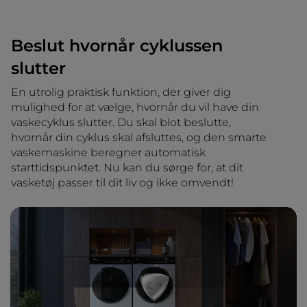
Beslut hvornår cyklussen
slutter
En utrolig praktisk funktion, der giver dig
mulighed for at vælge, hvornår du vil have din
vaskecyklus slutter. Du skal blot beslutte,
hvornår din cyklus skal afsluttes, og den smarte
vaskemaskine beregner automatisk
starttidspunktet. Nu kan du sørge for, at dit
vasketøj passer til dit liv og ikke omvendt!