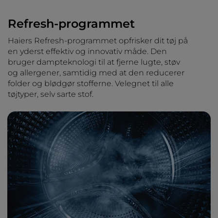
Refresh-programmet
Haiers Refresh-programmet opfrisker dit tøj på
en yderst effektiv og innovativ måde. Den
bruger dampteknologi til at fjerne lugte, støv
og allergener, samtidig med at den reducerer
folder og blødgør stofferne. Velegnet til alle
tøjtyper, selv sarte stof.