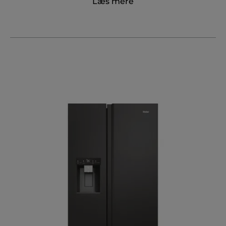
Læs mere