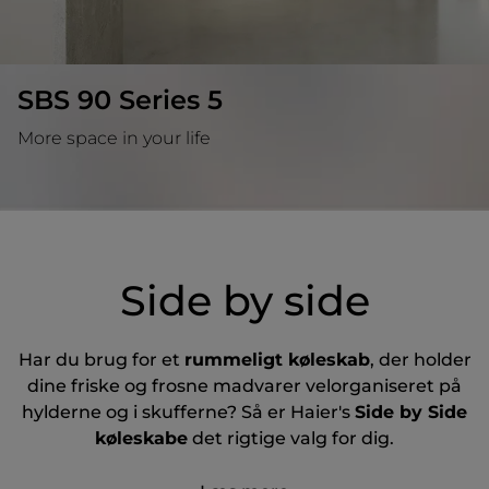
SBS 90 Series 5
More space in your life
Side by side
Har du brug for et
rummeligt køleskab
, der holder
dine friske og frosne madvarer velorganiseret på
hylderne og i skufferne? Så er Haier's
Side by Side
køleskabe
det rigtige valg for dig.