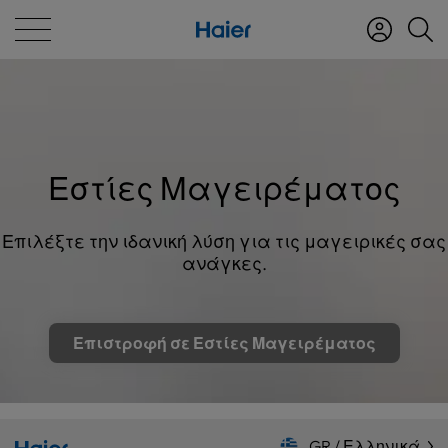
Εστίες Μαγειρέματος
Επιλέξτε την ιδανική λύση για τις μαγειρικές σας
ανάγκες.
Επιστροφή σε Εστίες Μαγειρέματος
GR / Ελληνικά