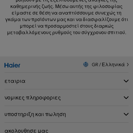
καθημερινής ζωής. Μέσω αυτής της φιλοσοφίας
είμαστε σε θέση να αναπτύσσουμε συνεχώς τη
γκάμα των προϊόντων μας και να διασφαλίζουμε ότι
μπορεί να προσαρμοστεί στους διαρκώς
μεταβαλλόμενους ρυθμούς του σύγχρονου σπιτιού.
GR / Ελληνικά
εταιρια
νομικες πληροφοριες
υποστηριξη και πωληση
ακολουθησε μας