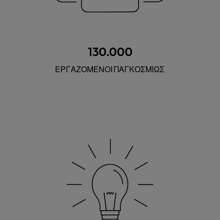
130.000
ΕΡΓΑΖΟΜΕΝΟΙ ΠΑΓΚΟΣΜΙΩΣ