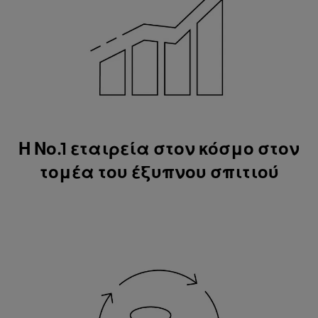
Η Νο.1 εταιρεία στον κόσμο στον
τομέα του έξυπνου σπιτιού