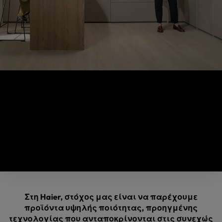
Το πιστεύω μας
Το καλύτερο ερευνητικό μας κέντρο είναι το σπίτι
σας
Στη Haier, στόχος μας είναι να παρέχουμε
προϊόντα υψηλής ποιότητας, προηγμένης
τεχνολογίας που ανταποκρίνονται στις συνεχώς