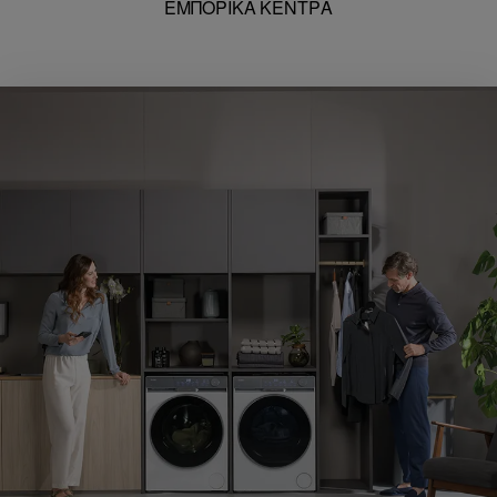
ΕΜΠΟΡΙΚΑ ΚΕΝΤΡΑ