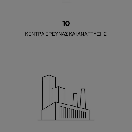
10
ΚΕΝΤΡΑ ΕΡΕΥΝΑΣ ΚΑΙ ΑΝΑΠΤΥΞΗΣ