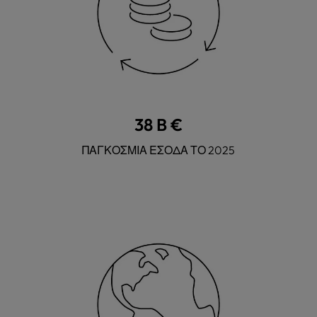
38 B €
ΠΑΓΚΟΣΜΙΑ ΕΣΟΔΑ ΤΟ 2025