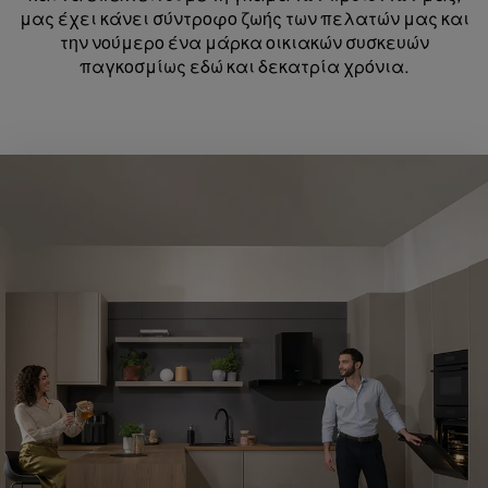
μας έχει κάνει σύντροφο ζωής των πελατών μας και
την νούμερο ένα μάρκα οικιακών συσκευών
παγκοσμίως εδώ και δεκατρία χρόνια.