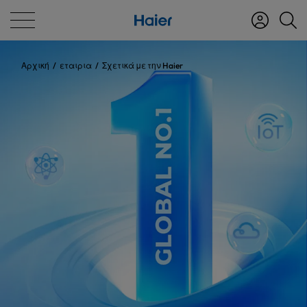
Αρχική
εταιρια
Σχετικά με την Haier