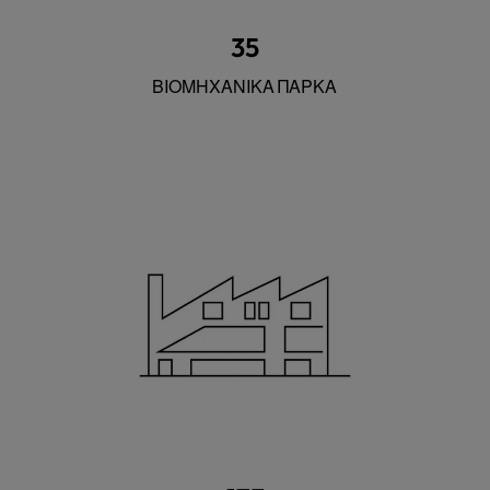
35
ΒΙΟΜΗΧΑΝΙΚΑ ΠΑΡΚΑ