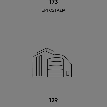
173
ΕΡΓΟΣΤΑΣΙΑ
129