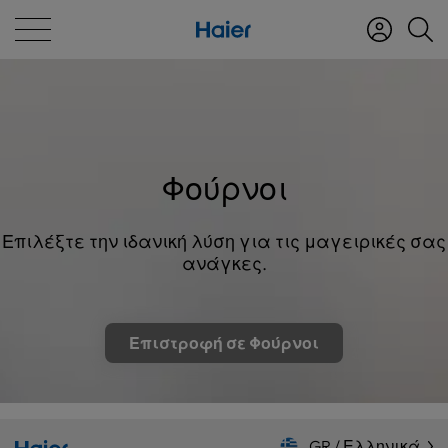
Φούρνοι
Επιλέξτε την ιδανική λύση για τις μαγειρικές σας
ανάγκες.
Επιστροφή σε Φούρνοι
GR / Ελληνικά