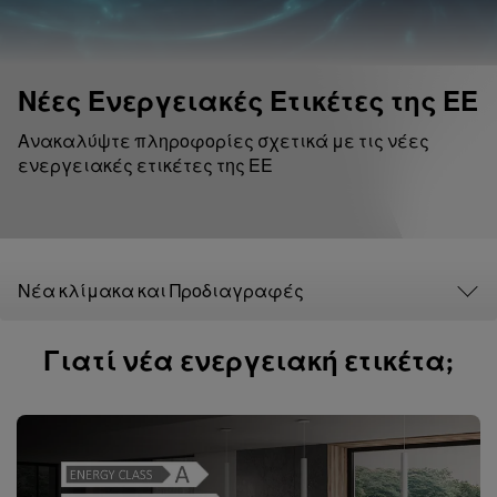
Νέες Ενεργειακές Ετικέτες της ΕΕ
Ανακαλύψτε πληροφορίες σχετικά με τις νέες
ενεργειακές ετικέτες της ΕΕ
Νέα κλίμακα και Προδιαγραφές
Γιατί νέα ενεργειακή ετικέτα;