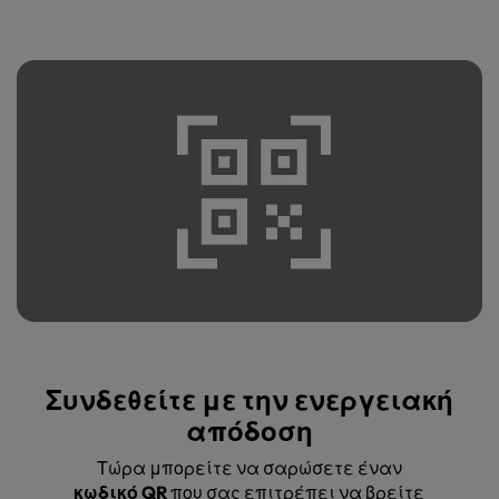
Συνδεθείτε με την ενεργειακή
απόδοση
Τώρα μπορείτε να σαρώσετε έναν
κωδικό QR
που σας επιτρέπει να βρείτε