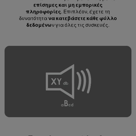
επίσημες και μη εμπορικές
πληροφορίες
. Επιπλέον, έχετε τη
δυνατότητα
να κατεβάσετε κάθε φύλλο
δεδομένω
ν για όλες τις συσκευές.