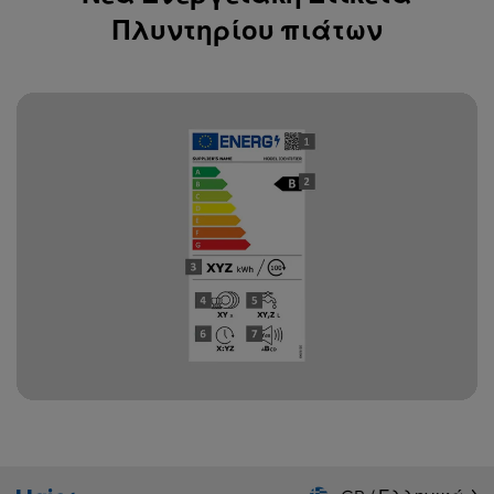
Πλυντηρίου πιάτων