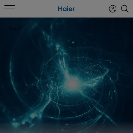
Αρχική