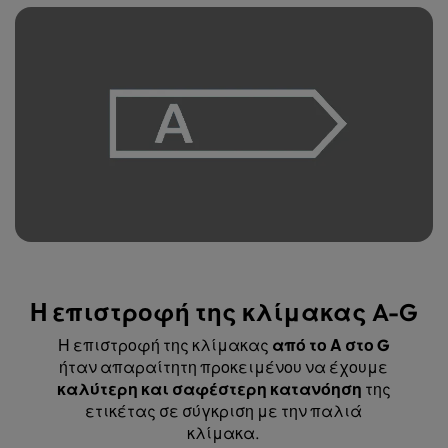
Η επιστροφή της κλίμακας A-G
Η επιστροφή της κλίμακας
από το Α στο G
ήταν απαραίτητη προκειμένου να έχουμε
καλύτερη και σαφέστερη κατανόηση
της
ετικέτας σε σύγκριση με την παλιά
κλίμακα.