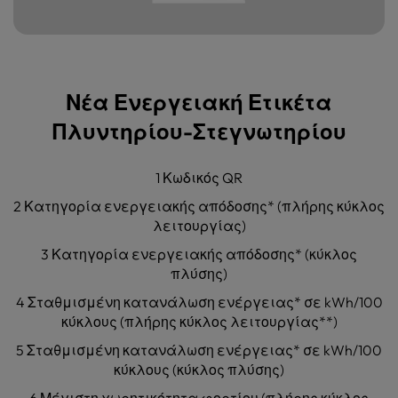
Νέα Ενεργειακή Ετικέτα
Πλυντηρίου-Στεγνωτηρίου
1 Κωδικός QR
2 Κατηγορία ενεργειακής απόδοσης* (πλήρης κύκλος
λειτουργίας)
3 Κατηγορία ενεργειακής απόδοσης* (κύκλος
πλύσης)
4 Σταθμισμένη κατανάλωση ενέργειας* σε kWh/100
κύκλους (πλήρης κύκλος λειτουργίας**)
5 Σταθμισμένη κατανάλωση ενέργειας* σε kWh/100
κύκλους (κύκλος πλύσης)