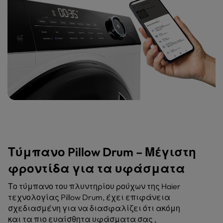
Τύμπανο Pillow Drum – Μέγιστη
φροντίδα για τα υφάσματα
Το τύμπανο του πλυντηρίου ρούχων της Haier
τεχνολογίας Pillow Drum, έχει επιφάνεια
σχεδιασμένη για να διασφαλίζει ότι ακόμη
και τα πιο ευαίσθητα υφάσματα σας ,