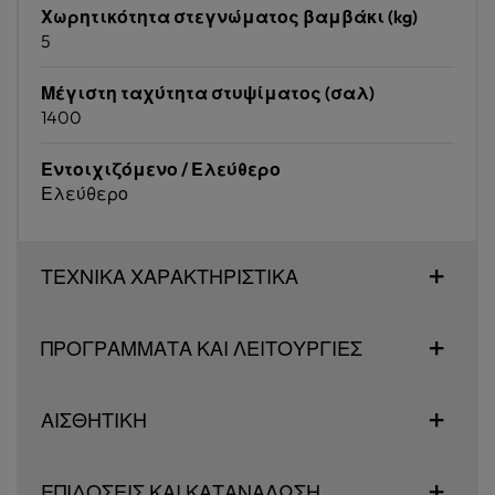
Χωρητικότητα στεγνώματος βαμβάκι (kg)
5
Μέγιστη ταχύτητα στυψίματος (σαλ)
1400
Εντοιχιζόμενο / Ελεύθερο
Ελεύθερο
ΤΕΧΝΙΚΑ ΧΑΡΑΚΤΗΡΙΣΤΙΚΑ
ΠΡΟΓΡΑΜΜΑΤΑ ΚΑΙ ΛΕΙΤΟΥΡΓΙΕΣ
ΑΙΣΘΗΤΙΚΗ
ΕΠΙΔΟΣΕΙΣ ΚΑΙ ΚΑΤΑΝΑΛΩΣΗ