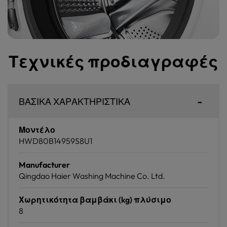
Τεχνικές προδιαγραφές
ΒΑΣΙΚΑ ΧΑΡΑΚΤΗΡΙΣΤΙΚΑ
Μοντέλο
HWD80B14959S8U1
Manufacturer
Qingdao Haier Washing Machine Co. Ltd.
Χωρητικότητα βαμβάκι (kg) πλύσιμο
8