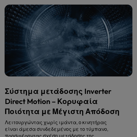
Σύστημα μετάδοσης Inverter
Direct Motion – Κορυφαία
Ποιότητα με Μέγιστη Απόδοση
Λειτουργώντας χωρίς ιμάντα, ο κινητήρας
είναι άμεσα συνδεδεμένος με το τύμπανο,
προσφέροντας σχέση μετάδοσης της