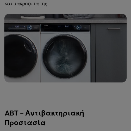
και μακροζωία της.
ABT – Αντιβακτηριακή
Προστασία