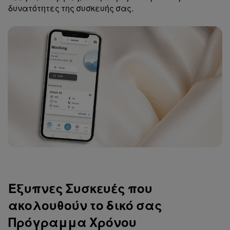
δυνατότητες της συσκευής σας.
Έξυπνες Συσκευές που
ακολουθούν το δικό σας
Πρόγραμμα Χρόνου