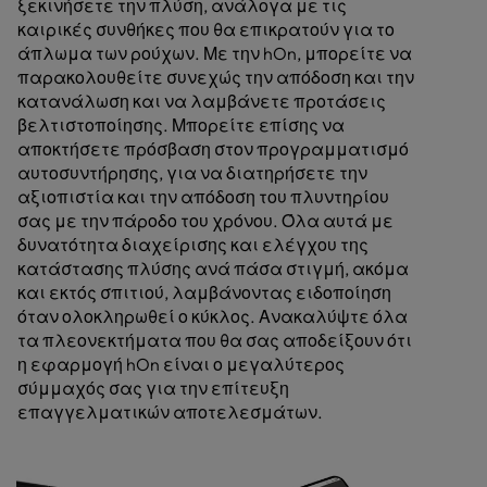
ξεκινήσετε την πλύση, ανάλογα με τις
καιρικές συνθήκες που θα επικρατούν για το
άπλωμα των ρούχων. Με την hOn, μπορείτε να
παρακολουθείτε συνεχώς την απόδοση και την
κατανάλωση και να λαμβάνετε προτάσεις
βελτιστοποίησης. Μπορείτε επίσης να
αποκτήσετε πρόσβαση στον προγραμματισμό
αυτοσυντήρησης, για να διατηρήσετε την
αξιοπιστία και την απόδοση του πλυντηρίου
σας με την πάροδο του χρόνου. Όλα αυτά με
δυνατότητα διαχείρισης και ελέγχου της
κατάστασης πλύσης ανά πάσα στιγμή, ακόμα
και εκτός σπιτιού, λαμβάνοντας ειδοποίηση
όταν ολοκληρωθεί ο κύκλος. Ανακαλύψτε όλα
τα πλεονεκτήματα που θα σας αποδείξουν ότι
η εφαρμογή hOn είναι ο μεγαλύτερος
σύμμαχός σας για την επίτευξη
επαγγελματικών αποτελεσμάτων.