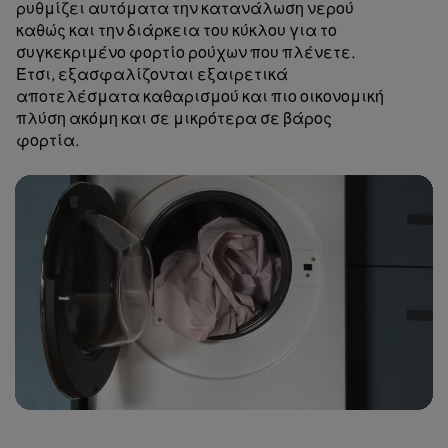
ρυθμίζει αυτόματα την κατανάλωση νερού
καθώς και την διάρκεια του κύκλου για το
συγκεκριμένο φορτίο ρούχων που πλένετε.
Έτσι, εξασφαλίζονται εξαιρετικά
αποτελέσματα καθαρισμού και πιο οικονομική
πλύση ακόμη και σε μικρότερα σε βάρος
φορτία.