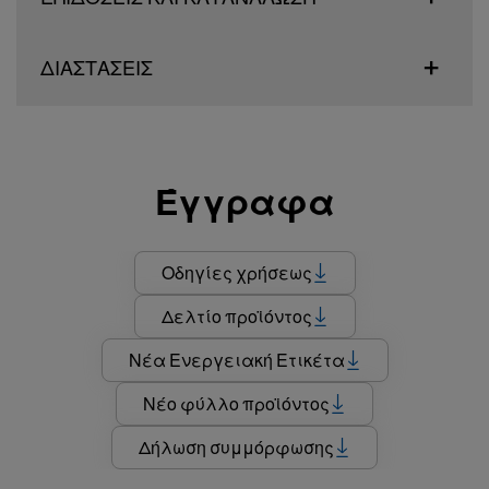
ΔΙΑΣΤΑΣΕΙΣ
Έγγραφα
Οδηγίες χρήσεως
Δελτίο προϊόντος
Νέα Ενεργειακή Ετικέτα
Νέο φύλλο προϊόντος
Δήλωση συμμόρφωσης