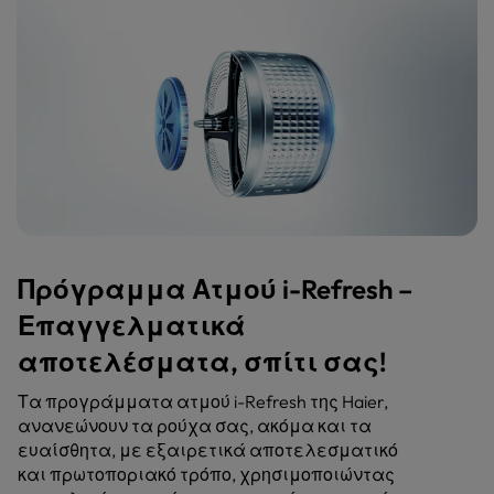
Πρόγραμμα Ατμού i-Refresh –
Επαγγελματικά
αποτελέσματα, σπίτι σας!
Τα προγράμματα ατμού i-Refresh της Haier,
ανανεώνουν τα ρούχα σας, ακόμα και τα
ευαίσθητα, με εξαιρετικά αποτελεσματικό
και πρωτοποριακό τρόπο, χρησιμοποιώντας