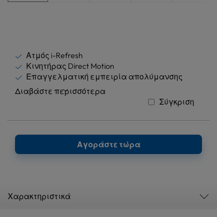
Ατμός i-Refresh
Κινητήρας Direct Motion
Επαγγελματική εμπειρία απολύμανσης
Διαβάστε περισσότερα
Σύγκριση
Αγοράστε τώρα
Χαρακτηριστικά