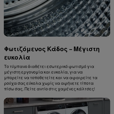
Φωτιζόμενος Κάδος – Μέγιστη
ευκολία
Το τύμπανο διαθέτει εσωτερικό φωτισμό για
μέγιστη εργονομία και ευκολία, για να
μπορείτε να τοποθετείτε και να αφαιρείτε τα
ρούχα σας εύκολα χωρίς να αφήνετε τίποτα
πίσω σας. Πείτε αντίο στις χαμένες κάλτσες!